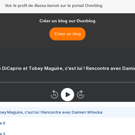
Voir le profil de illassa.benoit sur le portail Overblog
Créer un blog sur Overblog
Créer un blog
 DiCaprio et Tobey Maguire, c'est lui ! Rencontre avec Dam
bey Maguire, c'est lui ! Rencontre avec Damien Witecka
e 6
e 5