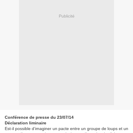
Publicité
Conférence de presse du 23/07/14
Déclaration liminaire
Est-il possible d’imaginer un pacte entre un groupe de loups et un