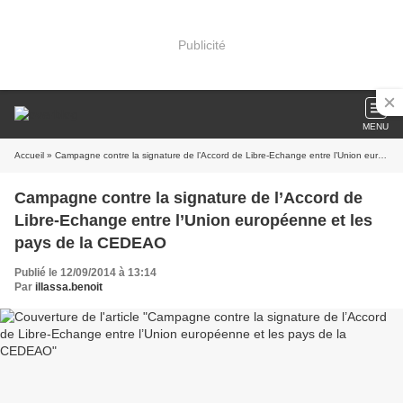
Publicité
MENU
Accueil
» Campagne contre la signature de l’Accord de Libre-Echange entre l’Union européenne et les pays de la CEDEAO
Campagne contre la signature de l’Accord de
Libre-Echange entre l’Union européenne et les
pays de la CEDEAO
Publié le 12/09/2014 à 13:14
Par
illassa.benoit