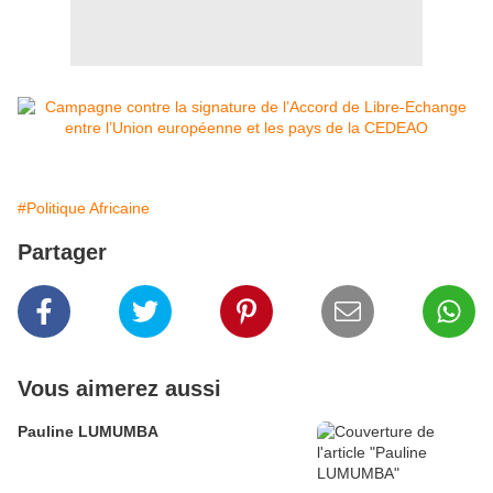
#Politique Africaine
Partager
Vous aimerez aussi
Pauline LUMUMBA