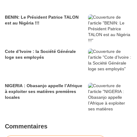
BENIN: Le Président Patrice TALON
est au Nigéria !!!
Cote d’Ivoire : la Société Générale
loge ses employés
NIGERIA : Obasanjo appelle l’Afrique
à exploiter ses matières premières
locales
Commentaires