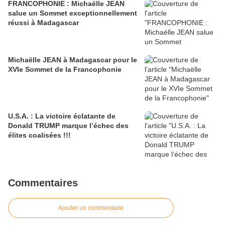
FRANCOPHONIE : Michaëlle JEAN
salue un Sommet exceptionnellement
réussi à Madagascar
Michaëlle JEAN à Madagascar pour le
XVIe Sommet de la Francophonie
U.S.A. : La victoire éclatante de
Donald TRUMP marque l’échec des
élites coalisées !!!
Commentaires
Ajouter un commentaire