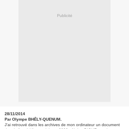
Publicité
28/11/2014
Par Olympe BHÊLY-QUENUM.
J’ai retrouvé dans les archives de mon ordinateur un document