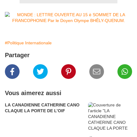
#Politique Internationale
Partager
Vous aimerez aussi
LA CANADIENNE CATHERINE CANO
CLAQUE LA PORTE DE L’OIF