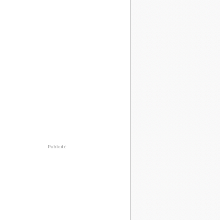
Publicité