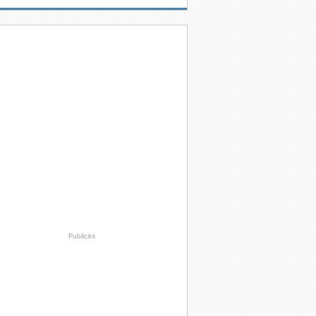
Publicité