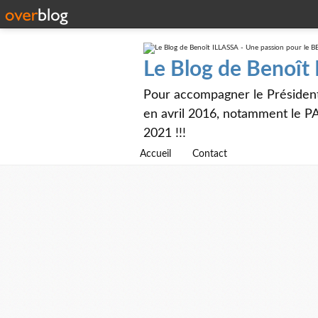
Le Blog de Benoît
Pour accompagner le Présiden
en avril 2016, notamment le PA
2021 !!!
Accueil
Contact