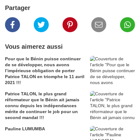
Partager
Vous aimerez aussi
Pour que le Bénin puisse continuer
de se développer, nous avons
l’impérieuse obligation de porter
Patrice TALON en triomphe le 11 avril
2021 !!!
Patrice TALON, le plus grand
réformateur que le Bénin ait jamais
connu depuis les indépendances
mérite de continuer le job pour un
second mandat !!!
Pauline LUMUMBA