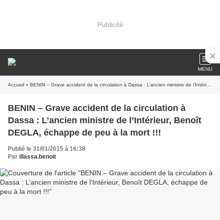
Publicité
MENU
Accueil
» BENIN – Grave accident de la circulation à Dassa : L’ancien ministre de l’Intérieur, Benoît DEGLA, échappe de peu à la mort !!!
BENIN – Grave accident de la circulation à
Dassa : L’ancien ministre de l’Intérieur, Benoît
DEGLA, échappe de peu à la mort !!!
Publié le 31/01/2015 à 16:38
Par
illassa.benoit