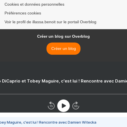
Cookies et données personnelles
Préférences cookies
Voir le profil de illassa.benoit sur le portail Overblog
Créer un blog sur Overblog
Créer un blog
 DiCaprio et Tobey Maguire, c'est lui ! Rencontre avec Dam
bey Maguire, c'est lui ! Rencontre avec Damien Witecka