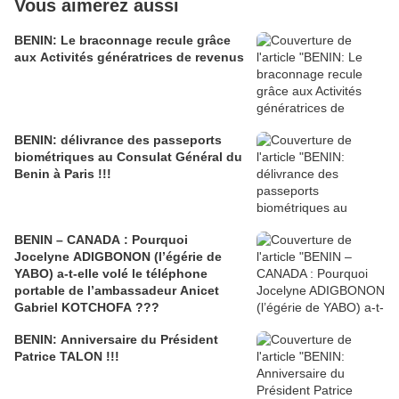
Vous aimerez aussi
BENIN: Le braconnage recule grâce
aux Activités génératrices de revenus
BENIN: délivrance des passeports
biométriques au Consulat Général du
Benin à Paris !!!
BENIN – CANADA : Pourquoi
Jocelyne ADIGBONON (l’égérie de
YABO) a-t-elle volé le téléphone
portable de l’ambassadeur Anicet
Gabriel KOTCHOFA ???
BENIN: Anniversaire du Président
Patrice TALON !!!