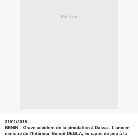
Publicité
31/01/2015
BENIN – Grave accident de la circulation à Dassa : L’ancien
ministre de l’Intérieur, Benoît DEGLA, échappe de peu à la