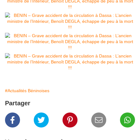
#Actualités Béninoises
Partager