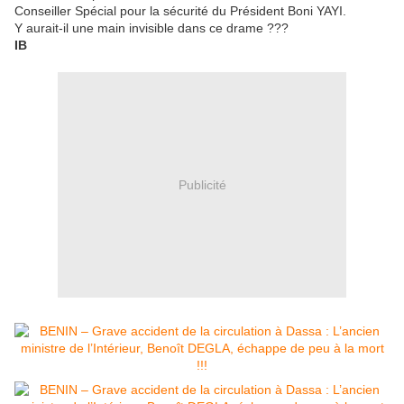
Conseiller Spécial pour la sécurité du Président Boni YAYI.
Y aurait-il une main invisible dans ce drame ???
IB
Publicité