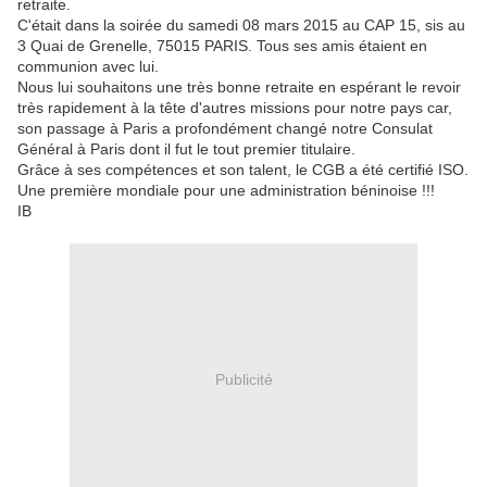
retraite.
C'était dans la soirée du samedi 08 mars 2015 au CAP 15, sis au
3 Quai de Grenelle, 75015 PARIS. Tous ses amis étaient en
communion avec lui.
Nous lui souhaitons une très bonne retraite en espérant le revoir
très rapidement à la tête d'autres missions pour notre pays car,
son passage à Paris a profondément changé notre Consulat
Général à Paris dont il fut le tout premier titulaire.
Grâce à ses compétences et son talent, le CGB a été certifié ISO.
Une première mondiale pour une administration béninoise !!!
IB
Publicité