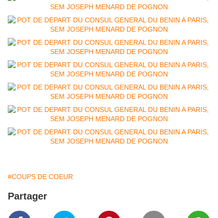
#COUPS DE COEUR
Partager