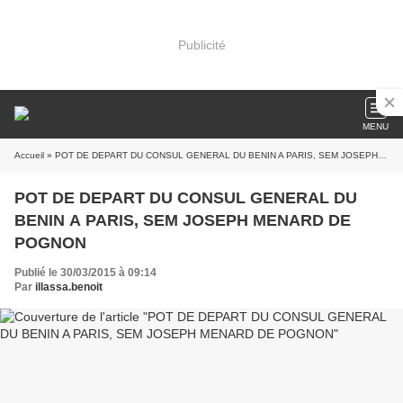
Publicité
MENU
Accueil
» POT DE DEPART DU CONSUL GENERAL DU BENIN A PARIS, SEM JOSEPH MENARD DE POGNON
POT DE DEPART DU CONSUL GENERAL DU
BENIN A PARIS, SEM JOSEPH MENARD DE
POGNON
Publié le 30/03/2015 à 09:14
Par
illassa.benoit