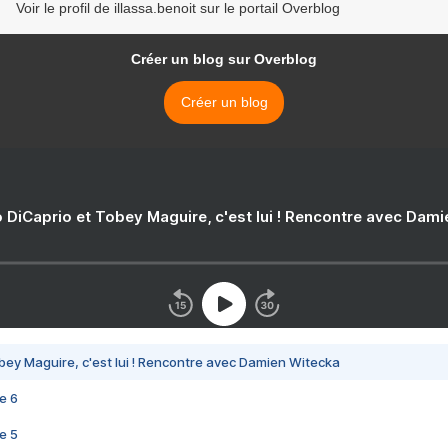
Voir le profil de illassa.benoit sur le portail Overblog
Créer un blog sur Overblog
Créer un blog
 DiCaprio et Tobey Maguire, c'est lui ! Rencontre avec Dam
bey Maguire, c'est lui ! Rencontre avec Damien Witecka
e 6
e 5