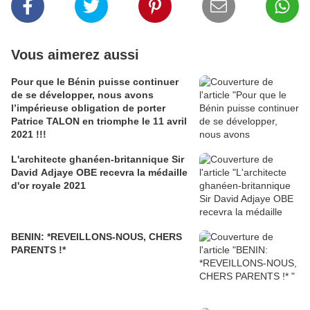
Vous aimerez aussi
Pour que le Bénin puisse continuer
de se développer, nous avons
l’impérieuse obligation de porter
Patrice TALON en triomphe le 11 avril
2021 !!!
L'architecte ghanéen-britannique Sir
David Adjaye OBE recevra la médaille
d'or royale 2021
BENIN: *REVEILLONS-NOUS, CHERS
PARENTS !*