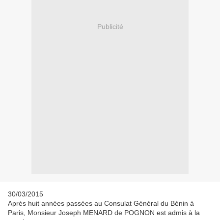
Publicité
30/03/2015
Après huit années passées au Consulat Général du Bénin à
Paris, Monsieur Joseph MENARD de POGNON est admis à la