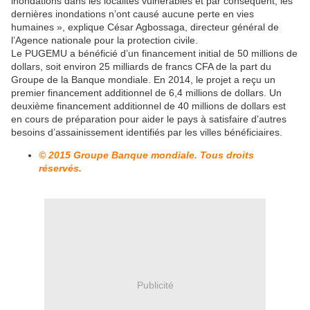
inondations dans les localités vulnérables et par conséquent, les
dernières inondations n’ont causé aucune perte en vies
humaines », explique César Agbossaga, directeur général de
l’Agence nationale pour la protection civile.
Le PUGEMU a bénéficié d’un financement initial de 50 millions de
dollars, soit environ 25 milliards de francs CFA de la part du
Groupe de la Banque mondiale. En 2014, le projet a reçu un
premier financement additionnel de 6,4 millions de dollars. Un
deuxième financement additionnel de 40 millions de dollars est
en cours de préparation pour aider le pays à satisfaire d’autres
besoins d’assainissement identifiés par les villes bénéficiaires.
© 2015 Groupe Banque mondiale. Tous droits
réservés.
Publicité