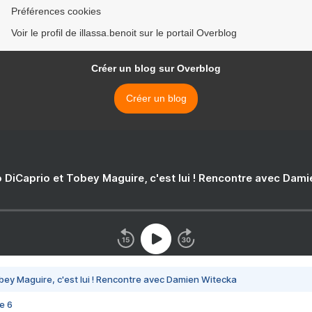
Préférences cookies
Voir le profil de illassa.benoit sur le portail Overblog
Créer un blog sur Overblog
Créer un blog
 DiCaprio et Tobey Maguire, c'est lui ! Rencontre avec Dam
bey Maguire, c'est lui ! Rencontre avec Damien Witecka
e 6