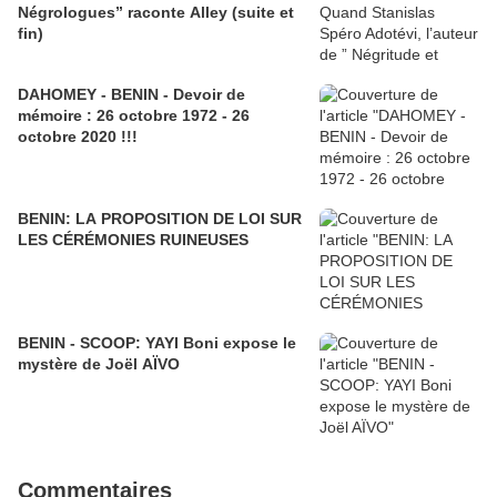
Négrologues” raconte Alley (suite et
fin)
DAHOMEY - BENIN - Devoir de
mémoire : 26 octobre 1972 - 26
octobre 2020 !!!
BENIN: LA PROPOSITION DE LOI SUR
LES CÉRÉMONIES RUINEUSES
BENIN - SCOOP: YAYI Boni expose le
mystère de Joël AÏVO
Commentaires