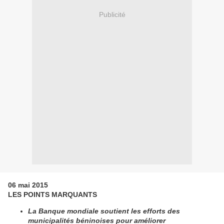
Publicité
06 mai 2015
LES POINTS MARQUANTS
La Banque mondiale soutient les efforts des
municipalités béninoises pour améliorer