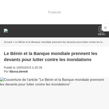
Publicité
MENU
Accueil
» Le Bénin et la Banque mondiale prennent les devants pour lutter contre les inondations
Le Bénin et la Banque mondiale prennent les
devants pour lutter contre les inondations
Publié le 10/05/2015 à 20:36
Par
illassa.benoit