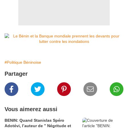
#Politique Béninoise
Partager
Vous aimerez aussi
BENIN: Quand Stanislas Spéro
Adotévi, l’auteur de ” Négritude et