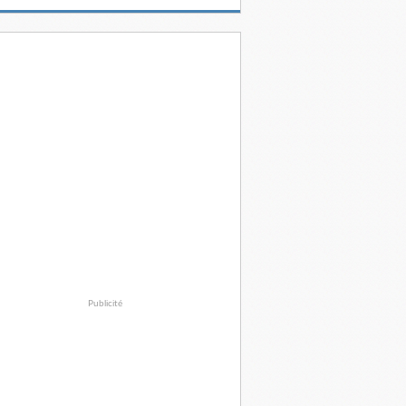
Publicité