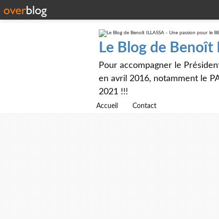
Le Blog de Benoît
Pour accompagner le Présiden
en avril 2016, notamment le PA
2021 !!!
Accueil
Contact