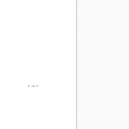
Publicité