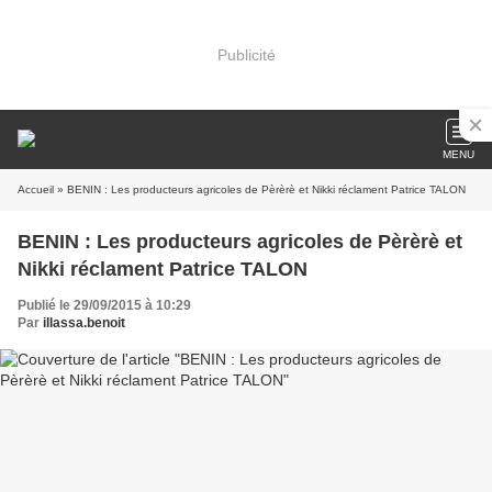
Publicité
MENU
Accueil
» BENIN : Les producteurs agricoles de Pèrèrè et Nikki réclament Patrice TALON
BENIN : Les producteurs agricoles de Pèrèrè et
Nikki réclament Patrice TALON
Publié le 29/09/2015 à 10:29
Par
illassa.benoit