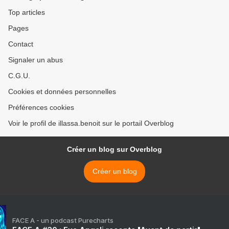
Top articles
Pages
Contact
Signaler un abus
C.G.U.
Cookies et données personnelles
Préférences cookies
Voir le profil de illassa.benoit sur le portail Overblog
Créer un blog sur Overblog
Créer un blog
FACE A - un podcast Purecharts