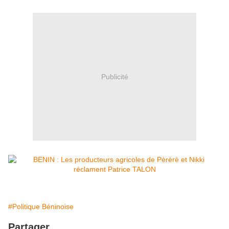
Publicité
#Politique Béninoise
Partager