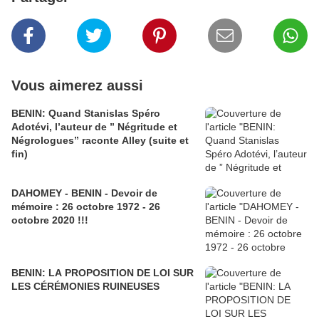
Vous aimerez aussi
BENIN: Quand Stanislas Spéro
Adotévi, l’auteur de ” Négritude et
Négrologues” raconte Alley (suite et
fin)
DAHOMEY - BENIN - Devoir de
mémoire : 26 octobre 1972 - 26
octobre 2020 !!!
BENIN: LA PROPOSITION DE LOI SUR
LES CÉRÉMONIES RUINEUSES