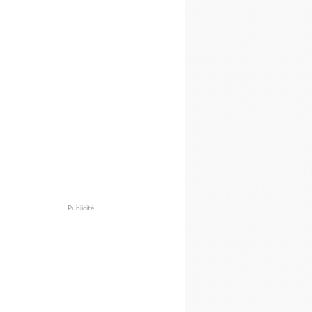
Publicité