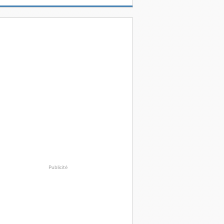
Publicité