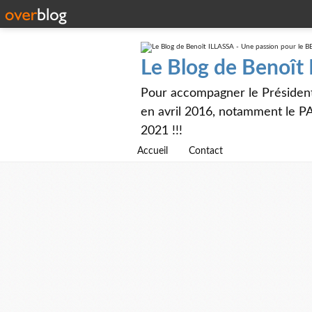
Le Blog de Benoît
Pour accompagner le Présiden
en avril 2016, notamment le PA
2021 !!!
Accueil
Contact