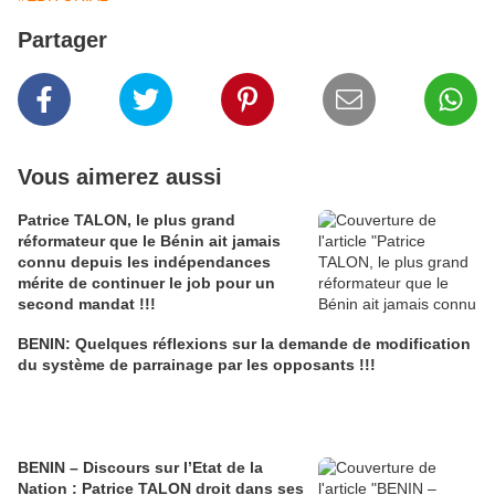
Partager
Vous aimerez aussi
Patrice TALON, le plus grand
réformateur que le Bénin ait jamais
connu depuis les indépendances
mérite de continuer le job pour un
second mandat !!!
BENIN: Quelques réflexions sur la demande de modification
du système de parrainage par les opposants !!!
BENIN – Discours sur l’Etat de la
Nation : Patrice TALON droit dans ses