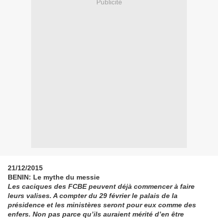
Publicité
21/12/2015
BENIN: Le mythe du messie
Les caciques des FCBE peuvent déjà commencer à faire
leurs valises. A compter du 29 février le palais de la
présidence et les ministères seront pour eux comme des
enfers. Non pas parce qu’ils auraient mérité d’en être