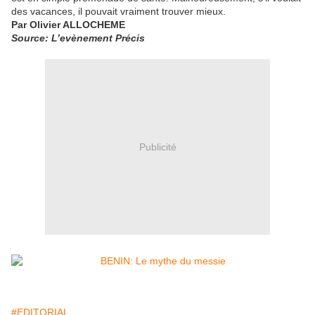
des vacances, il pouvait vraiment trouver mieux.
Par Olivier ALLOCHEME
Source: L’evènement Précis
Publicité
#EDITORIAL