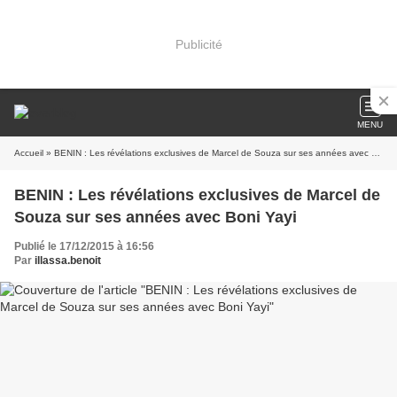
Publicité
MENU
Accueil
» BENIN : Les révélations exclusives de Marcel de Souza sur ses années avec Boni Yayi
BENIN : Les révélations exclusives de Marcel de
Souza sur ses années avec Boni Yayi
Publié le 17/12/2015 à 16:56
Par
illassa.benoit