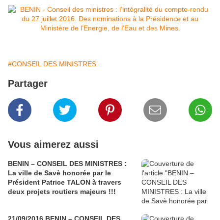
#CONSEIL DES MINISTRES
Partager
Vous aimerez aussi
BENIN – CONSEIL DES MINISTRES :
La ville de Savè honorée par le
Président Patrice TALON à travers
deux projets routiers majeurs !!!
21/09/2016 BENIN – CONSEIL DES