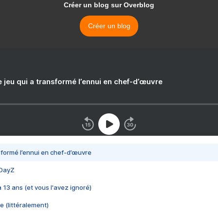
Créer un blog sur Overblog
Créer un blog
e jeu qui a transformé l’ennui en chef-d’œuvre
nsformé l’ennui en chef-d’œuvre
 DayZ
 a 13 ans (et vous l'avez ignoré)
e (littéralement)