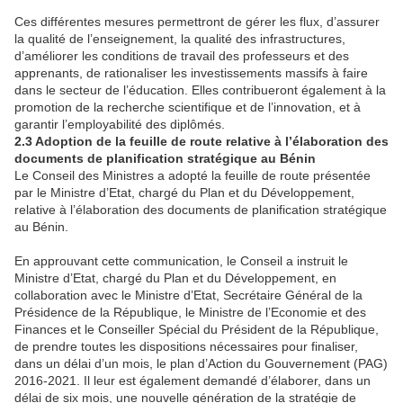
Ces différentes mesures permettront de gérer les flux, d’assurer
la qualité de l’enseignement, la qualité des infrastructures,
d’améliorer les conditions de travail des professeurs et des
apprenants, de rationaliser les investissements massifs à faire
dans le secteur de l’éducation. Elles contribueront également à la
promotion de la recherche scientifique et de l’innovation, et à
garantir l’employabilité des diplômés.
2.3 Adoption de la feuille de route relative à l’élaboration des
documents de planification stratégique au Bénin
Le Conseil des Ministres a adopté la feuille de route présentée
par le Ministre d’Etat, chargé du Plan et du Développement,
relative à l’élaboration des documents de planification stratégique
au Bénin.
En approuvant cette communication, le Conseil a instruit le
Ministre d’Etat, chargé du Plan et du Développement, en
collaboration avec le Ministre d’Etat, Secrétaire Général de la
Présidence de la République, le Ministre de l’Economie et des
Finances et le Conseiller Spécial du Président de la République,
de prendre toutes les dispositions nécessaires pour finaliser,
dans un délai d’un mois, le plan d’Action du Gouvernement (PAG)
2016-2021. Il leur est également demandé d’élaborer, dans un
délai de six mois, une nouvelle génération de la stratégie de