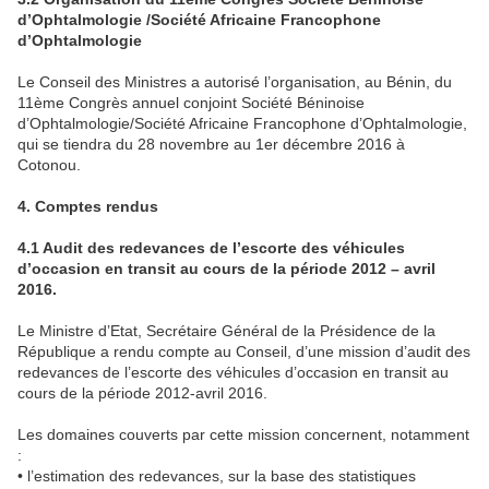
d’Ophtalmologie /Société Africaine Francophone
d’Ophtalmologie
Le Conseil des Ministres a autorisé l’organisation, au Bénin, du
11ème Congrès annuel conjoint Société Béninoise
d’Ophtalmologie/Société Africaine Francophone d’Ophtalmologie,
qui se tiendra du 28 novembre au 1er décembre 2016 à
Cotonou.
4. Comptes rendus
4.1 Audit des redevances de l’escorte des véhicules
d’occasion en transit au cours de la période 2012 – avril
2016.
Le Ministre d’Etat, Secrétaire Général de la Présidence de la
République a rendu compte au Conseil, d’une mission d’audit des
redevances de l’escorte des véhicules d’occasion en transit au
cours de la période 2012-avril 2016.
Les domaines couverts par cette mission concernent, notamment
:
• l’estimation des redevances, sur la base des statistiques