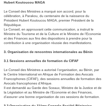
Hubert Koutoucou MAGA
Le Conseil des Ministres a marqué son accord, pour la
célébration, à Parakou, du centenaire de la naissance du
Président Hubert Koutoucou MAGA, premier Président de la
République.
Le Conseil, en approuvant cette communication, a instruit le
Ministre du Tourisme et de la Culture et le Ministre de l’Economie
et des Finances aux fins des dispositions à prendre pour la
contribution à une organisation réussie des manifestations.
3. Organisation de rencontres internationales au Bénin
3.1 Sessions annuelles de formation du CIFAF
Le Conseil des Ministres a autorisé l’organisation, au Bénin, par
le Centre International en Afrique de Formation des Avocats
Francophones (CIFAF), des sessions annuelles de formation des
Avocats francophones d’Afrique.
Il est demandé au Garde des Sceaux, Ministre de la Justice et de
la Législation et au Ministre de l’Economie et des Finances,
d’assurer une bonne organisation de ces sessions de formation.
3.2 Organisation du 11ème Congrès Société Béninoise