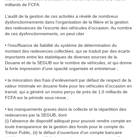
milliards de FCFA.
L’audit de la gestion de ces activités a révélé de nombreux
dysfonctionnements dans l’organisation de la filière et la gestion
des redevances de l’escorte des véhicules d’occasion. Au nombre
de ces dysfonctionnements, on peut citer :
• l’insuffisance de fiabilité du système de détermination du
montant des redevances collectées, qui se traduit par des écarts
importants entre les statistiques de diverses sources de la
Douane et de la SEGUB sur le nombre de véhicules, et qui donne
la forte impression d’une opacité organisée et entretenue ;
• la minoration des frais d’enlèvement par défaut de respect de la
valeur minimale en douane fixée pour les véhicules d’occasion en
transit, qui a généré un moins perçu de près de 1,6 milliards de
FCFA sur la période sous revue ;
• les manquements graves dans la collecte et la répartition des
redevances par la SEGUB, dont
(i) l’absence de dispositif adéquat pour pouvoir rendre compte en
toute transparence de la gestion des fonds pour le compte du
Trésor Public, (ii) le défaut d’ouverture d’un compte bancaire