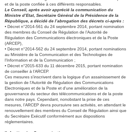
et de la poste confiée à ces différents responsables.
Le Conseil, après avoir apprécié la communication du
Ministre d’Etat, Secrétaire Général de la Présidence de la
République, a décidé de l’abrogation des décrets ci-après :
• Décret n°2014-561 du 24 septembre 2014, portant nomination
des membres du Conseil de Régulation de l’Autorité de
Régulation des Communications électroniques et de la Poste
(ARCEP),
• Décret n°2014-562 du 24 septembre 2014, portant nominations
au Ministère de la Communication et des Technologies de
l’Information et de la Communication ;
• Décret n°2015-633 du 11 décembre 2015, portant nomination
de conseiller à l’ARCEP.
Ces mesures s'inscrivent dans la logique d'un assainissement de
la gestion de l'Autorité de Régulation des Communications
Electroniques et de la Poste et d'une amélioration de la
gouvernance du secteur des télécommunications et de la poste
dans notre pays. Cependant, nonobstant la prise de ces
mesures, l’ARCEP devra poursuivre ses activités, en attendant le
renouvellement des membres du Conseil de Régulation ainsi que
du Secrétaire Exécutif conformément aux dispositions
réglementaires.