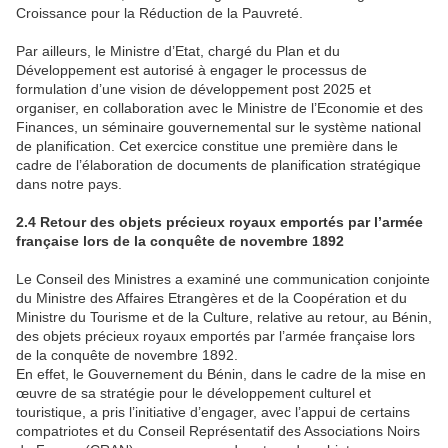
Croissance pour la Réduction de la Pauvreté.
Par ailleurs, le Ministre d’Etat, chargé du Plan et du
Développement est autorisé à engager le processus de
formulation d’une vision de développement post 2025 et
organiser, en collaboration avec le Ministre de l’Economie et des
Finances, un séminaire gouvernemental sur le système national
de planification. Cet exercice constitue une première dans le
cadre de l’élaboration de documents de planification stratégique
dans notre pays.
2.4 Retour des objets précieux royaux emportés par l’armée
française lors de la conquête de novembre 1892
Le Conseil des Ministres a examiné une communication conjointe
du Ministre des Affaires Etrangères et de la Coopération et du
Ministre du Tourisme et de la Culture, relative au retour, au Bénin,
des objets précieux royaux emportés par l’armée française lors
de la conquête de novembre 1892.
En effet, le Gouvernement du Bénin, dans le cadre de la mise en
œuvre de sa stratégie pour le développement culturel et
touristique, a pris l’initiative d’engager, avec l’appui de certains
compatriotes et du Conseil Représentatif des Associations Noirs