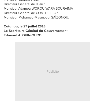
Directeur Général de l’Eau :
Monsieur Adamou WOROU WARA BOURAÏMA ;
Directeur Général de CONTRELEC :
Monsieur Mohamed-Masmoudi SAÏZONOU.
Cotonou, le 27 juillet 2016
Le Secrétaire Général du Gouvernemen
t,
Edouard A. OUIN-OURO
Publicité