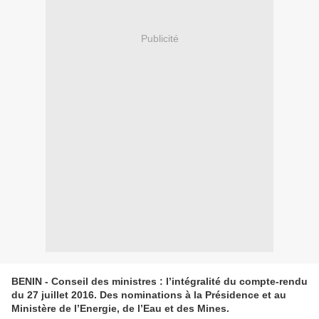
Publicité
BENIN - Conseil des ministres : l’intégralité du compte-rendu
du 27 juillet 2016. Des nominations à la Présidence et au
Ministère de l’Energie, de l’Eau et des Mines.