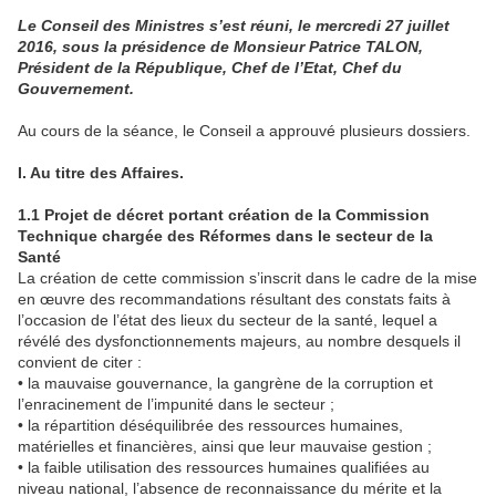
Le Conseil des Ministres s’est réuni, le mercredi 27 juillet
2016, sous la présidence de Monsieur Patrice TALON,
Président de la République, Chef de l’Etat, Chef du
Gouvernement.
Au cours de la séance, le Conseil a approuvé plusieurs dossiers.
I. Au titre des Affaires.
1.1 Projet de décret portant création de la Commission
Technique chargée des Réformes dans le secteur de la
Santé
La création de cette commission s’inscrit dans le cadre de la mise
en œuvre des recommandations résultant des constats faits à
l’occasion de l’état des lieux du secteur de la santé, lequel a
révélé des dysfonctionnements majeurs, au nombre desquels il
convient de citer :
• la mauvaise gouvernance, la gangrène de la corruption et
l’enracinement de l’impunité dans le secteur ;
• la répartition déséquilibrée des ressources humaines,
matérielles et financières, ainsi que leur mauvaise gestion ;
• la faible utilisation des ressources humaines qualifiées au
niveau national, l’absence de reconnaissance du mérite et la