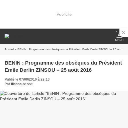
Publicité
MENU
Accueil
» BENIN : Programme des obsèques du Président Emile Derlin ZINSOU – 25 août 2016
BENIN : Programme des obsèques du Président
Emile Derlin ZINSOU – 25 août 2016
Publié le 07/08/2016 à 22:13
Par
illassa.benoit