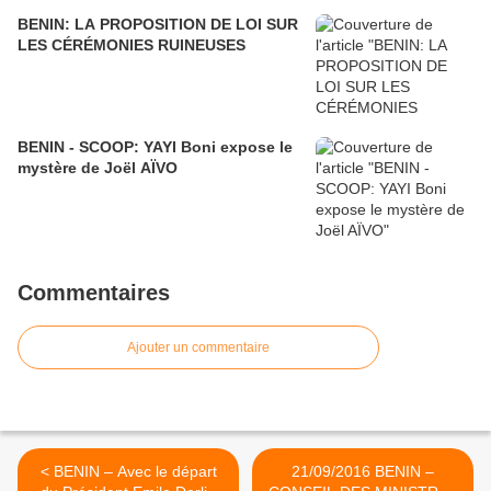
BENIN: LA PROPOSITION DE LOI SUR
LES CÉRÉMONIES RUINEUSES
BENIN - SCOOP: YAYI Boni expose le
mystère de Joël AÏVO
Commentaires
Ajouter un commentaire
< BENIN – Avec le départ
21/09/2016 BENIN –