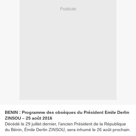
Publicité
BENIN : Programme des obsèques du Président Emile Derlin
ZINSOU – 25 août 2016
Décédé le 29 juillet dernier, l'ancien Président de la République
du Bénin, Émile Derlin ZINSOU, sera inhumé le 26 août prochain.