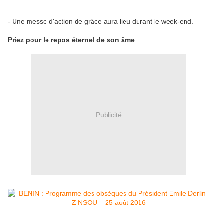
- Une messe d'action de grâce aura lieu durant le week-end.
Priez pour le repos éternel de son âme
Publicité