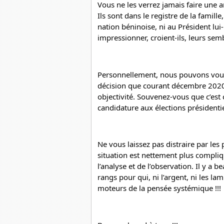
Vous ne les verrez jamais faire une a
Ils sont dans le registre de la famille
nation béninoise, ni au Président lu
impressionner, croient-ils, leurs semb
Personnellement, nous pouvons vous
décision que courant décembre 2020 
objectivité. Souvenez-vous que c’est 
candidature aux élections présidentie
Ne vous laissez pas distraire par les 
situation est nettement plus compliq
l’analyse et de l’observation. Il y a 
rangs pour qui, ni l’argent, ni les la
moteurs de la pensée systémique !!!