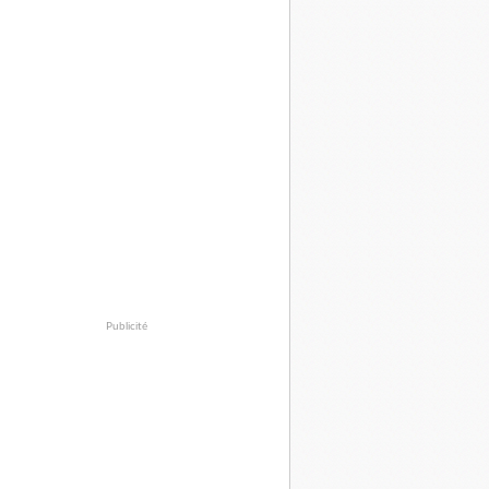
Publicité