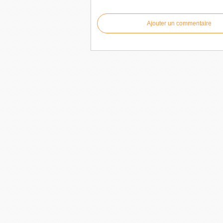
Ajouter un commentaire