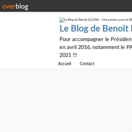
Le Blog de Benoît
Pour accompagner le Présiden
en avril 2016, notamment le PA
2021 !!!
Accueil
Contact