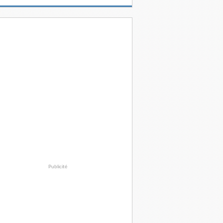
Publicité