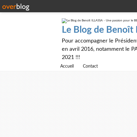
Le Blog de Benoît
Pour accompagner le Présiden
en avril 2016, notamment le PA
2021 !!!
Accueil
Contact