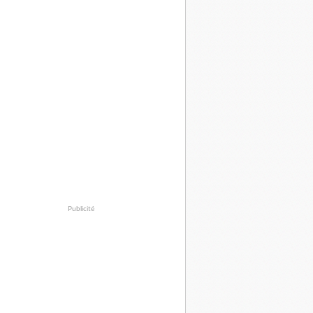
Publicité