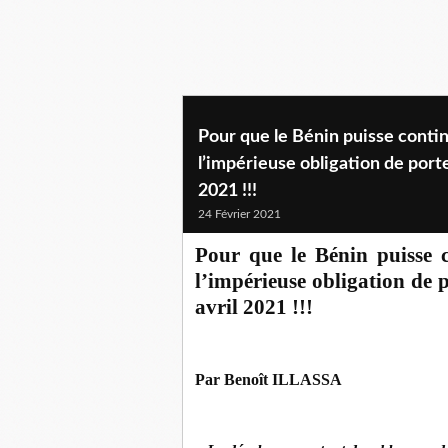
Pour que le Bénin puisse conti
l’impérieuse obligation de port
2021 !!!
24 Février 2021
Pour que le Bénin puisse 
l’impérieuse obligation de
avril 2021 !!!
Par Benoît ILLASSA