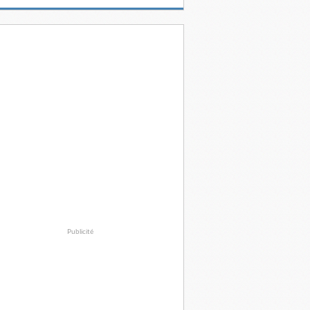
Publicité