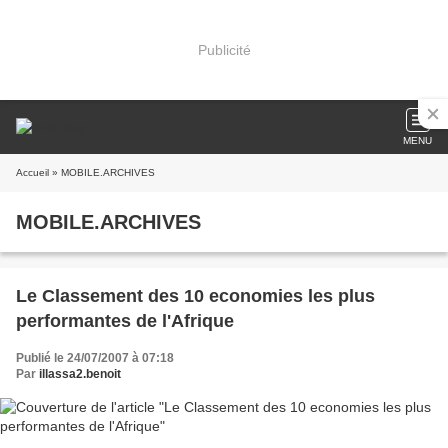
Publicité
MENU
Accueil
» MOBILE.ARCHIVES
MOBILE.ARCHIVES
Le Classement des 10 economies les plus
performantes de l'Afrique
Publié le 24/07/2007 à 07:18
Par
illassa2.benoit