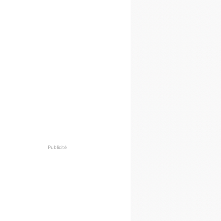
Publicité