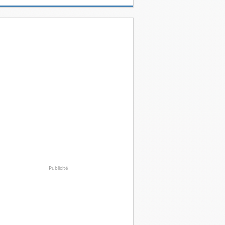
Publicité