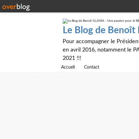
Le Blog de Benoît
Pour accompagner le Présiden
en avril 2016, notamment le PA
2021 !!!
Accueil
Contact