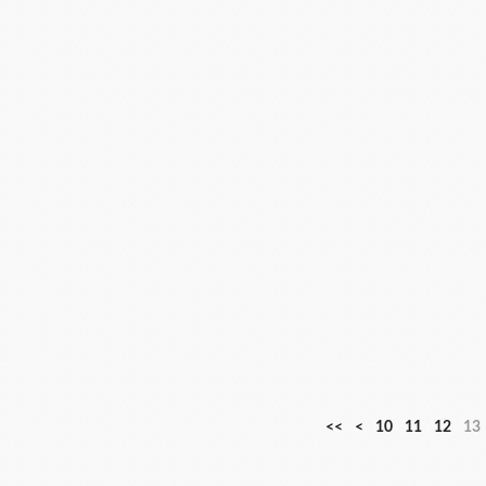
<<
<
10
11
12
13