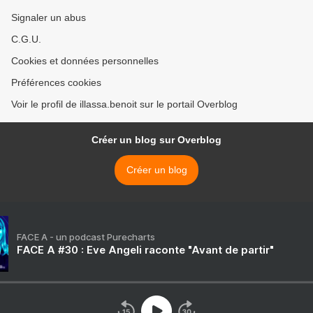
Signaler un abus
C.G.U.
Cookies et données personnelles
Préférences cookies
Voir le profil de illassa.benoit sur le portail Overblog
Créer un blog sur Overblog
Créer un blog
FACE A - un podcast Purecharts
FACE A #30 : Eve Angeli raconte "Avant de partir"