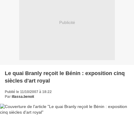
Publicité
Le quai Branly reçoit le Bénin : exposition cinq
siècles d'art royal
Publié le 11/10/2007 à 18:22
Par
illassa.benoit