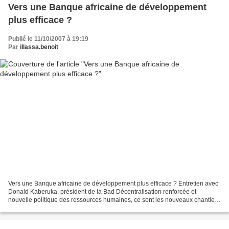
Vers une Banque africaine de développement
plus efficace ?
Publié le 11/10/2007 à 19:19
Par
illassa.benoit
Vers une Banque africaine de développement plus efficace ? Entretien avec
Donald Kaberuka, président de la Bad Décentralisation renforcée et
nouvelle politique des ressources humaines, ce sont les nouveaux chantiers
de la Banque africaine de développement...