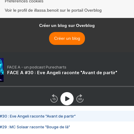
Préférences cookies
Voir le profil de illassa.benoit sur le portail Overblog
Créer un blog sur Overblog
Créer un blog
FACE A - un podcast Purecharts
FACE A #30 : Eve Angeli raconte "Avant de partir"
#30 : Eve Angeli raconte "Avant de partir"
#29 : MC Solaar raconte "Bouge de là"