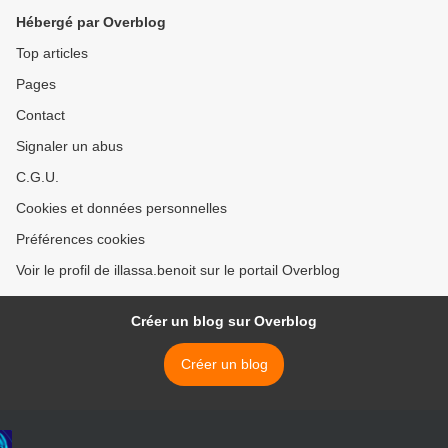
Hébergé par Overblog
Top articles
Pages
Contact
Signaler un abus
C.G.U.
Cookies et données personnelles
Préférences cookies
Voir le profil de illassa.benoit sur le portail Overblog
Créer un blog sur Overblog
Créer un blog