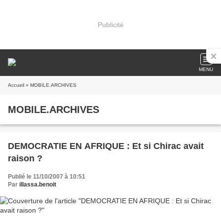
Publicité
MENU
Accueil
» MOBILE.ARCHIVES
MOBILE.ARCHIVES
DEMOCRATIE EN AFRIQUE : Et si Chirac avait
raison ?
Publié le 11/10/2007 à 10:51
Par
illassa.benoit