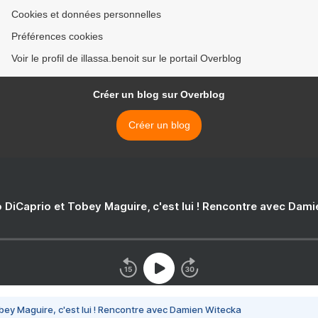
Cookies et données personnelles
Préférences cookies
Voir le profil de illassa.benoit sur le portail Overblog
Créer un blog sur Overblog
Créer un blog
 DiCaprio et Tobey Maguire, c'est lui ! Rencontre avec Dam
bey Maguire, c'est lui ! Rencontre avec Damien Witecka