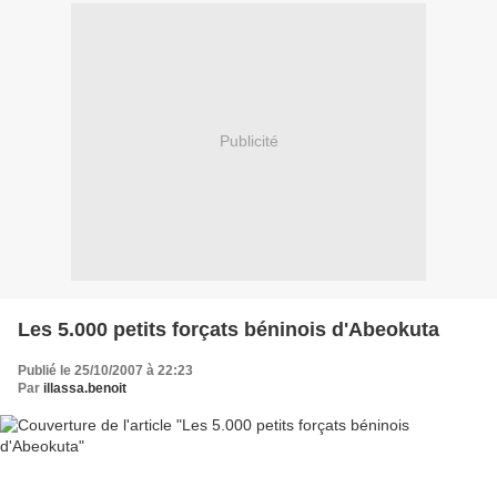
Publicité
Les 5.000 petits forçats béninois d'Abeokuta
Publié le 25/10/2007 à 22:23
Par
illassa.benoit