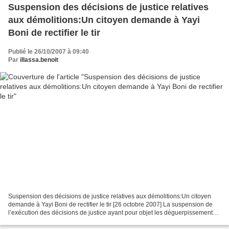
Suspension des décisions de justice relatives
aux démolitions:Un citoyen demande à Yayi
Boni de rectifier le tir
Publié le 26/10/2007 à 09:40
Par
illassa.benoit
Suspension des décisions de justice relatives aux démolitions:Un citoyen
demande à Yayi Boni de rectifier le tir [26 octobre 2007] La suspension de
l’exécution des décisions de justice ayant pour objet les déguerpissements
et les démolitions continue...