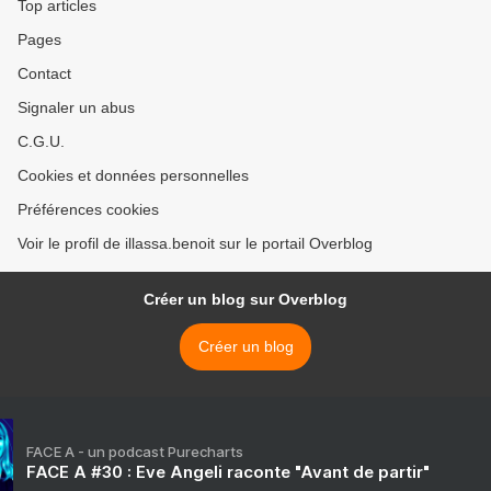
Top articles
Pages
Contact
Signaler un abus
C.G.U.
Cookies et données personnelles
Préférences cookies
Voir le profil de illassa.benoit sur le portail Overblog
Créer un blog sur Overblog
Créer un blog
FACE A - un podcast Purecharts
FACE A #30 : Eve Angeli raconte "Avant de partir"