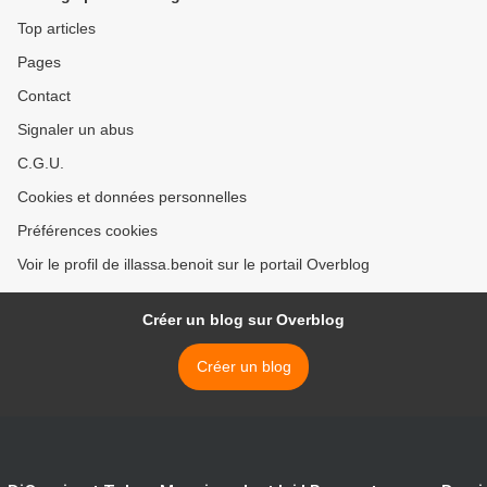
Top articles
Pages
Contact
Signaler un abus
C.G.U.
Cookies et données personnelles
Préférences cookies
Voir le profil de illassa.benoit sur le portail Overblog
Créer un blog sur Overblog
Créer un blog