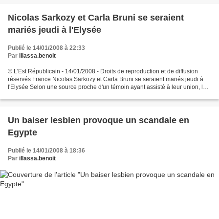
Nicolas Sarkozy et Carla Bruni se seraient
mariés jeudi à l'Elysée
Publié le 14/01/2008 à 22:33
Par
illassa.benoit
© L'Est Républicain - 14/01/2008 - Droits de reproduction et de diffusion
réservés France Nicolas Sarkozy et Carla Bruni se seraient mariés jeudi à
l'Elysée Selon une source proche d'un témoin ayant assisté à leur union, le
Président de la République...
Un baiser lesbien provoque un scandale en
Egypte
Publié le 14/01/2008 à 18:36
Par
illassa.benoit