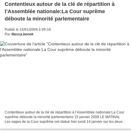
Contentieux autour de la clé de répartition à
l’Assemblée nationale:La Cour suprême
déboute la minorité parlementaire
Publié le 15/01/2008 à 09:18
Par
illassa.benoit
Contentieux autour de la clé de répartition à l’Assemblée nationale:La Cour
suprême déboute la minorité parlementaire 15 janvier 2008 LE MATINAL
Les sages de la Cour suprême ont statué hier lundi 14 janvier sur les deux
requêtes introduites par les deux...