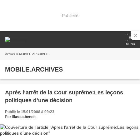
Publicité
MENU
Accueil
» MOBILE.ARCHIVES
MOBILE.ARCHIVES
Après l’arrêt de la Cour suprême:Les leçons
politiques d’une décision
Publié le 15/01/2008 à 09:23
Par
illassa.benoit