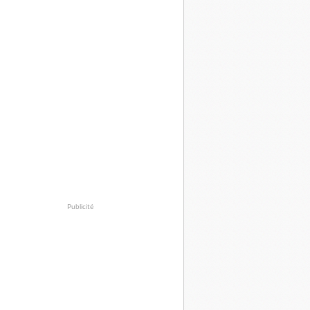
Publicité