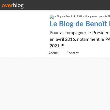
Le Blog de Benoît
Pour accompagner le Présiden
en avril 2016, notamment le PA
2021 !!!
Accueil
Contact