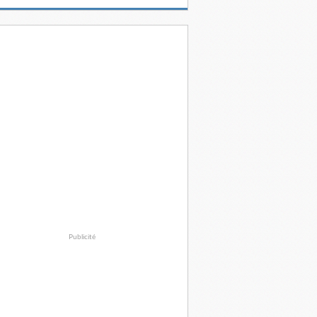
Publicité