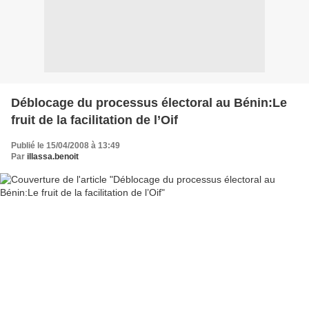
Déblocage du processus électoral au Bénin:Le
fruit de la facilitation de l’Oif
Publié le 15/04/2008 à 13:49
Par
illassa.benoit