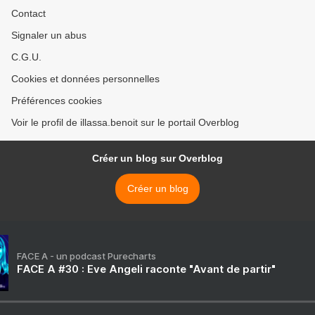
Contact
Signaler un abus
C.G.U.
Cookies et données personnelles
Préférences cookies
Voir le profil de illassa.benoit sur le portail Overblog
Créer un blog sur Overblog
Créer un blog
FACE A - un podcast Purecharts
FACE A #30 : Eve Angeli raconte "Avant de partir"