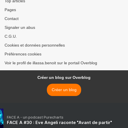
Top articles
Pages
Contact
Signaler un abus
C.G.U.
Cookies et données personnelles
Préférences cookies
Voir le profil de illassa.benoit sur le portail Overblog
Créer un blog sur Overblog
Créer un blog
FACE A - un podcast Purecharts
FACE A #30 : Eve Angeli raconte "Avant de partir"