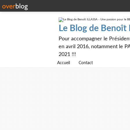
Le Blog de Benoît
Pour accompagner le Présiden
en avril 2016, notamment le PA
2021 !!!
Accueil
Contact