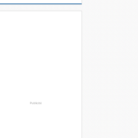
Publicité