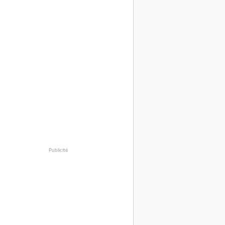
Publicité