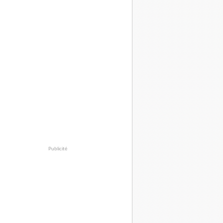
Publicité