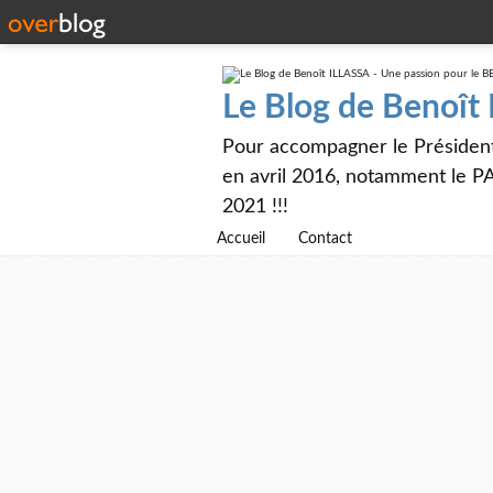
Le Blog de Benoît
Pour accompagner le Présiden
en avril 2016, notamment le PA
2021 !!!
Accueil
Contact