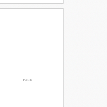
Publicité