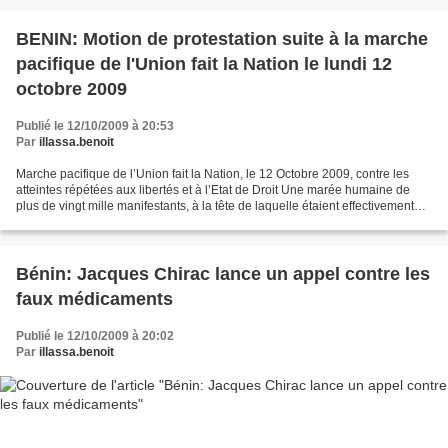
BENIN: Motion de protestation suite à la marche
pacifique de l'Union fait la Nation le lundi 12
octobre 2009
Publié le 12/10/2009 à 20:53
Par
illassa.benoit
Marche pacifique de l’Union fait la Nation, le 12 Octobre 2009, contre les
atteintes répétées aux libertés et à l’Etat de Droit Une marée humaine de
plus de vingt mille manifestants, à la tête de laquelle étaient effectivement
présents: outre la plupart...
Bénin: Jacques Chirac lance un appel contre les
faux médicaments
Publié le 12/10/2009 à 20:02
Par
illassa.benoit