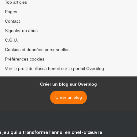
Top articles
Pages
Contact
Signaler un abus
C.G.U.
Cookies et données personnelles
Préférences cookies
Voir le profil de illassa.benoit sur le portail Overblog
Créer un blog sur Overblog
Créer un blog
e jeu qui a transformé l’ennui en chef-d’œuvre