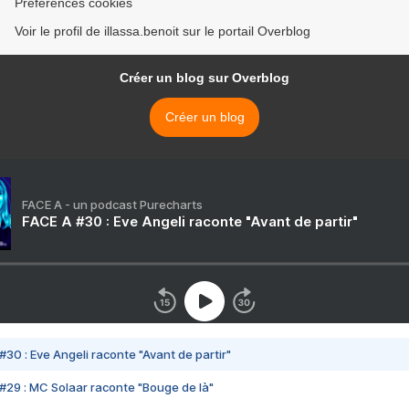
Préférences cookies
Voir le profil de illassa.benoit sur le portail Overblog
Créer un blog sur Overblog
Créer un blog
FACE A - un podcast Purecharts
FACE A #30 : Eve Angeli raconte "Avant de partir"
#30 : Eve Angeli raconte "Avant de partir"
#29 : MC Solaar raconte "Bouge de là"