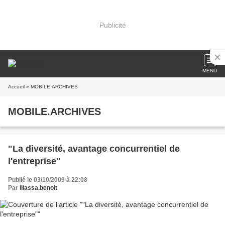
Publicité
MENU
Accueil
» MOBILE.ARCHIVES
MOBILE.ARCHIVES
"La diversité, avantage concurrentiel de
l'entreprise"
Publié le 03/10/2009 à 22:08
Par
illassa.benoit