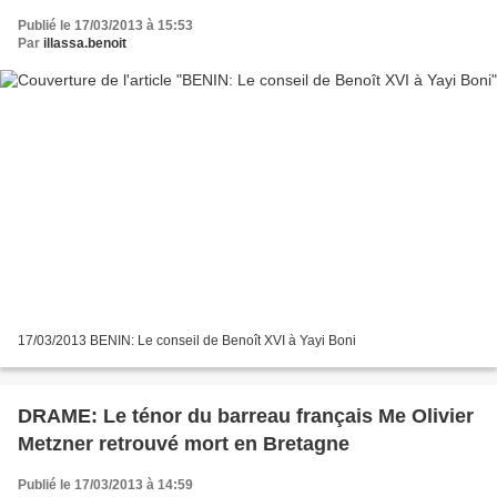
Publié le 17/03/2013 à 15:53
Par
illassa.benoit
17/03/2013 BENIN: Le conseil de Benoît XVI à Yayi Boni
DRAME: Le ténor du barreau français Me Olivier
Metzner retrouvé mort en Bretagne
Publié le 17/03/2013 à 14:59