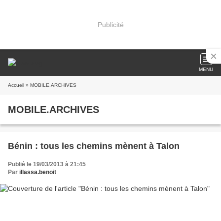
Publicité
MENU
Accueil
» MOBILE.ARCHIVES
MOBILE.ARCHIVES
Bénin : tous les chemins mènent à Talon
Publié le 19/03/2013 à 21:45
Par
illassa.benoit