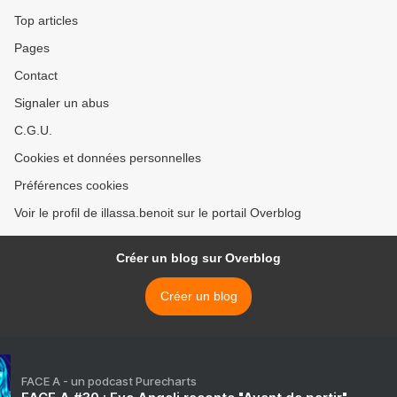
Top articles
Pages
Contact
Signaler un abus
C.G.U.
Cookies et données personnelles
Préférences cookies
Voir le profil de illassa.benoit sur le portail Overblog
Créer un blog sur Overblog
Créer un blog
FACE A - un podcast Purecharts