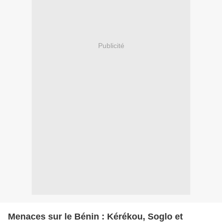
Publicité
Menaces sur le Bénin : Kérékou, Soglo et