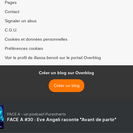
Pages
Contact
Signaler un abus
C.G.U.
Cookies et données personnelles
Préférences cookies
Voir le profil de illassa.benoit sur le portail Overblog
Créer un blog sur Overblog
Créer un blog
FACE A - un podcast Purecharts
FACE A #30 : Eve Angeli raconte "Avant de partir"