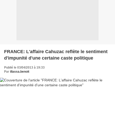
FRANCE: L'affaire Cahuzac reflète le sentiment
d'impunité d'une certaine caste politique
Publié le 03/04/2013 à 19:33
Par
illassa.benoit