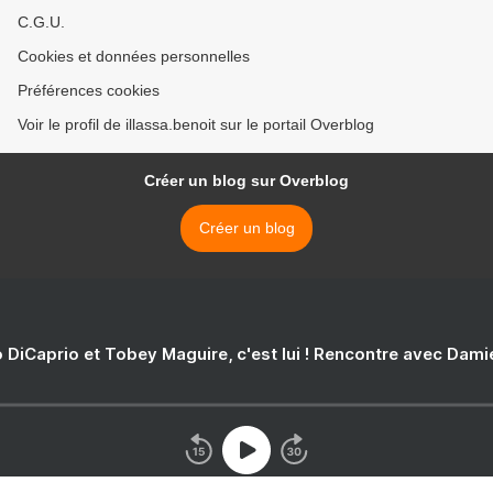
C.G.U.
Cookies et données personnelles
Préférences cookies
Voir le profil de illassa.benoit sur le portail Overblog
Créer un blog sur Overblog
Créer un blog
 DiCaprio et Tobey Maguire, c'est lui ! Rencontre avec Dam