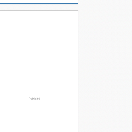
Publicité