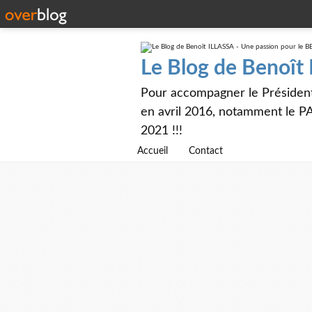
Le Blog de Benoît
Pour accompagner le Présiden
en avril 2016, notamment le PA
2021 !!!
Accueil
Contact