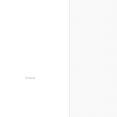
Publicité