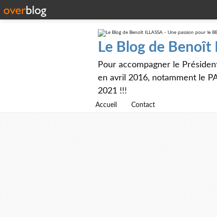
Le Blog de Benoît
Pour accompagner le Présiden
en avril 2016, notamment le PA
2021 !!!
Accueil
Contact