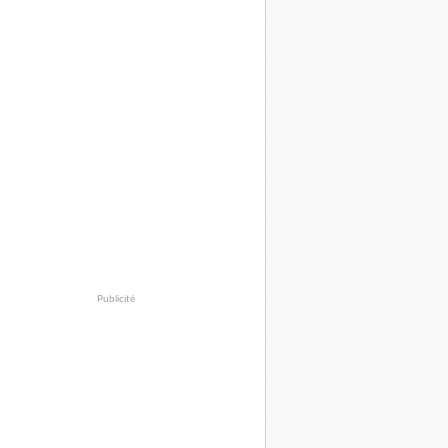
Publicité