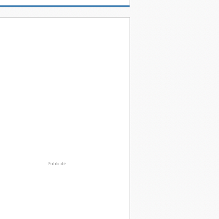
Publicité