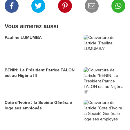
Vous aimerez aussi
Pauline LUMUMBA
BENIN: Le Président Patrice TALON
est au Nigéria !!!
Cote d’Ivoire : la Société Générale
loge ses employés