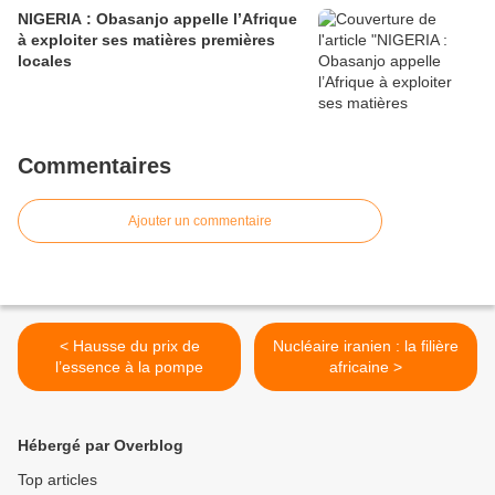
NIGERIA : Obasanjo appelle l’Afrique
à exploiter ses matières premières
locales
Commentaires
Ajouter un commentaire
< Hausse du prix de
Nucléaire iranien : la filière
l’essence à la pompe
africaine >
Hébergé par Overblog
Top articles