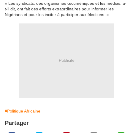
« Les syndicats, des organismes œcuméniques et les médias, a-
t-il dit, ont fait des efforts extraordinaires pour informer les
Nigérians et pour les inciter à participer aux élections. »
Publicité
#Politique Africaine
Partager