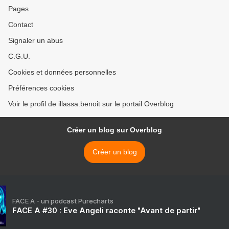
Pages
Contact
Signaler un abus
C.G.U.
Cookies et données personnelles
Préférences cookies
Voir le profil de illassa.benoit sur le portail Overblog
Créer un blog sur Overblog
Créer un blog
FACE A - un podcast Purecharts
FACE A #30 : Eve Angeli raconte "Avant de partir"