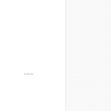
Publicité