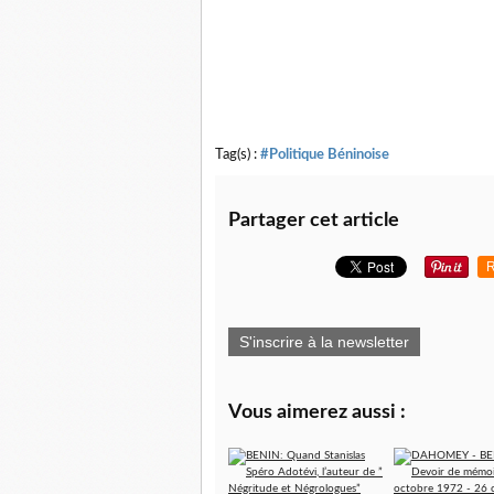
Tag(s) :
#Politique Béninoise
Partager cet article
R
S'inscrire à la newsletter
Vous aimerez aussi :