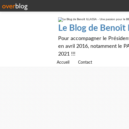
Le Blog de Benoît
Pour accompagner le Présiden
en avril 2016, notamment le PA
2021 !!!
Accueil
Contact