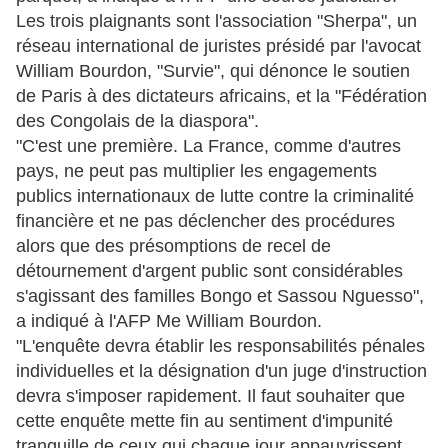
Les trois plaignants sont l'association "Sherpa", un
réseau international de juristes présidé par l'avocat
William Bourdon, "Survie", qui dénonce le soutien
de Paris à des dictateurs africains, et la "Fédération
des Congolais de la diaspora".
"C'est une première. La France, comme d'autres
pays, ne peut pas multiplier les engagements
publics internationaux de lutte contre la criminalité
financière et ne pas déclencher des procédures
alors que des présomptions de recel de
détournement d'argent public sont considérables
s'agissant des familles Bongo et Sassou Nguesso",
a indiqué à l'AFP Me William Bourdon.
"L'enquête devra établir les responsabilités pénales
individuelles et la désignation d'un juge d'instruction
devra s'imposer rapidement. Il faut souhaiter que
cette enquête mette fin au sentiment d'impunité
tranquille de ceux qui chaque jour appauvrissent