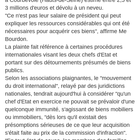
à Courbevoie (Hauts-de-Seine) estimé entre 2,5 et
3 millions d'euros et dévolu à un neveu.
"Ce n'est pas leur salaire de président qui peut
expliquer les ressources considérables qui ont été
nécessaires pour acquérir ces biens", affirme Me
Bourdon.
La plainte fait référence à certaines procédures
internationales visant les deux chefs d'Etat et
portant sur des détournements présumés de biens
publics.
Selon les associations plaignantes, le "mouvement
du droit international", relayé par des juridictions
nationales, tendrait aujourd'hui à considérer "qu'un
chef d'Etat en exercice ne pouvait se prévaloir d'une
quelconque immunité, s'agissant de biens mobiliers
ou immobiliers, "dès lors qu'il existait des
présomptions sérieuses de ce que leur acquisition
s'était faite au prix de la commission d'infraction".