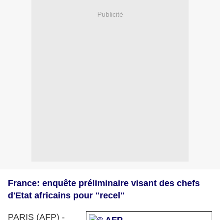
Publicité
France: enquête préliminaire visant des chefs
d'Etat africains pour "recel"
PARIS (AFP) -