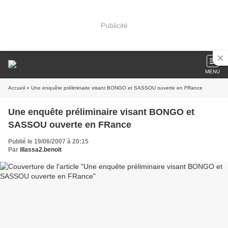
Publicité
MENU
Accueil
» Une enquête préliminaire visant BONGO et SASSOU ouverte en FRance
Une enquête préliminaire visant BONGO et
SASSOU ouverte en FRance
Publié le 19/06/2007 à 20:15
Par
illassa2.benoit