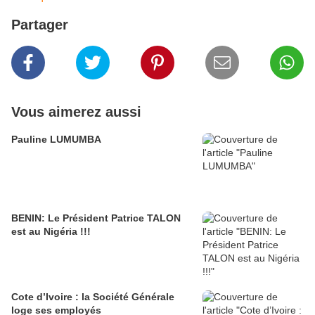
Partager
Vous aimerez aussi
Pauline LUMUMBA
BENIN: Le Président Patrice TALON
est au Nigéria !!!
Cote d’Ivoire : la Société Générale
loge ses employés