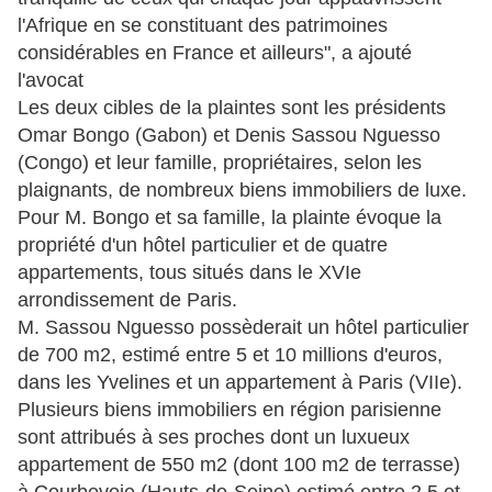
l'Afrique en se constituant des patrimoines
considérables en France et ailleurs", a ajouté
l'avocat
Les deux cibles de la plaintes sont les présidents
Omar Bongo (Gabon) et Denis Sassou Nguesso
(Congo) et leur famille, propriétaires, selon les
plaignants, de nombreux biens immobiliers de luxe.
Pour M. Bongo et sa famille, la plainte évoque la
propriété d'un hôtel particulier et de quatre
appartements, tous situés dans le XVIe
arrondissement de Paris.
M. Sassou Nguesso possèderait un hôtel particulier
de 700 m2, estimé entre 5 et 10 millions d'euros,
dans les Yvelines et un appartement à Paris (VIIe).
Plusieurs biens immobiliers en région parisienne
sont attribués à ses proches dont un luxueux
appartement de 550 m2 (dont 100 m2 de terrasse)