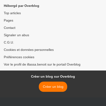
Hébergé par Overblog
Top articles
Pages
Contact
Signaler un abus
C.G.U.
Cookies et données personnelles
Préférences cookies
Voir le profil de illassa.benoit sur le portail Overblog
Créer un blog sur Overblog
Créer un blog