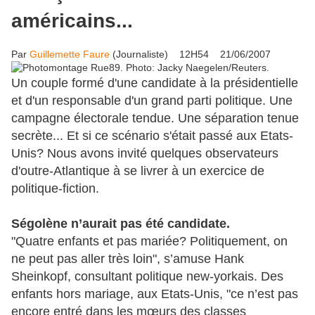
américains...
Par
Guillemette Faure
(Journaliste) 12H54 21/06/2007
Un couple formé d'une candidate à la présidentielle
et d'un responsable d'un grand parti politique. Une
campagne électorale tendue. Une séparation tenue
secrète... Et si ce scénario s'était passé aux Etats-
Unis? Nous avons invité quelques observateurs
d'outre-Atlantique à se livrer à un exercice de
politique-fiction.
Ségolène n’aurait pas été candidate.
"Quatre enfants et pas mariée? Politiquement, on
ne peut pas aller très loin", s’amuse Hank
Sheinkopf, consultant politique new-yorkais. Des
enfants hors mariage, aux Etats-Unis, "ce n’est pas
encore entré dans les mœurs des classes