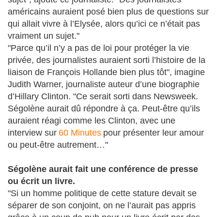
américains auraient posé bien plus de questions sur
qui allait vivre à l’Elysée, alors qu’ici ce n’était pas
vraiment un sujet."
"Parce qu’il n’y a pas de loi pour protéger la vie
privée, des journalistes auraient sorti l’histoire de la
liaison de François Hollande bien plus tôt", imagine
Judith Warner, journaliste auteur d’une biographie
d’Hillary Clinton. "Ce serait sorti dans Newsweek.
Ségolène aurait dû répondre à ça. Peut-être qu’ils
auraient réagi comme les Clinton, avec une
interview sur
60 Minutes
pour présenter leur amour
ou peut-être autrement…"
Ségolène aurait fait une conférence de presse
ou écrit un livre.
"Si un homme politique de cette stature devait se
séparer de son conjoint, on ne l’aurait pas appris