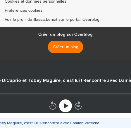
Cookies et données personnelles
Préférences cookies
Voir le profil de illassa.benoit sur le portail Overblog
Créer un blog sur Overblog
Créer un blog
 DiCaprio et Tobey Maguire, c'est lui ! Rencontre avec Dam
bey Maguire, c'est lui ! Rencontre avec Damien Witecka