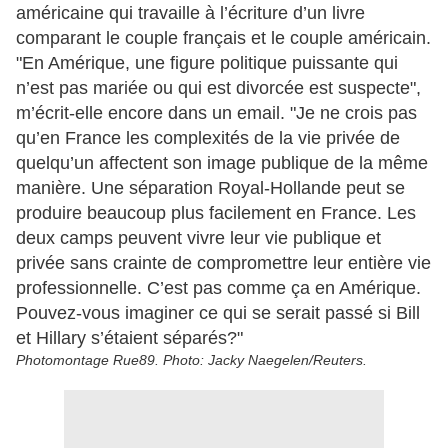
américaine qui travaille à l’écriture d’un livre
comparant le couple français et le couple américain.
"En Amérique, une figure politique puissante qui
n’est pas mariée ou qui est divorcée est suspecte",
m’écrit-elle encore dans un email. "Je ne crois pas
qu’en France les complexités de la vie privée de
quelqu’un affectent son image publique de la même
manière. Une séparation Royal-Hollande peut se
produire beaucoup plus facilement en France. Les
deux camps peuvent vivre leur vie publique et
privée sans crainte de compromettre leur entière vie
professionnelle. C’est pas comme ça en Amérique.
Pouvez-vous imaginer ce qui se serait passé si Bill
et Hillary s’étaient séparés?"
Photomontage Rue89. Photo: Jacky Naegelen/Reuters.