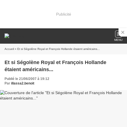
Publicité
MENU
Accueil
» Et si Ségolène Royal et François Hollande étaient américains...
Et si Ségolène Royal et François Hollande
étaient américains...
Publié le 21/06/2007 à 19:12
Par
illassa2.benoit