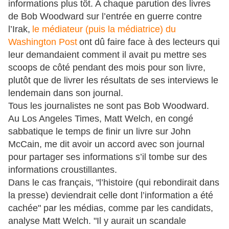
informations plus tôt. A chaque parution des livres
de Bob Woodward sur l’entrée en guerre contre
l’Irak,
le médiateur (puis la médiatrice) du
Washington Post
ont dû faire face à des lecteurs qui
leur demandaient comment il avait pu mettre ses
scoops de côté pendant des mois pour son livre,
plutôt que de livrer les résultats de ses interviews le
lendemain dans son journal.
Tous les journalistes ne sont pas Bob Woodward.
Au Los Angeles Times, Matt Welch, en congé
sabbatique le temps de finir un livre sur John
McCain, me dit avoir un accord avec son journal
pour partager ses informations s’il tombe sur des
informations croustillantes.
Dans le cas français, "l’histoire (qui rebondirait dans
la presse) deviendrait celle dont l’information a été
cachée" par les médias, comme par les candidats,
analyse Matt Welch. "Il y aurait un scandale