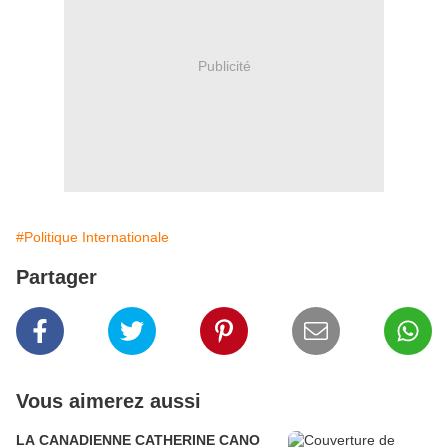
Publicité
#Politique Internationale
Partager
Vous aimerez aussi
LA CANADIENNE CATHERINE CANO