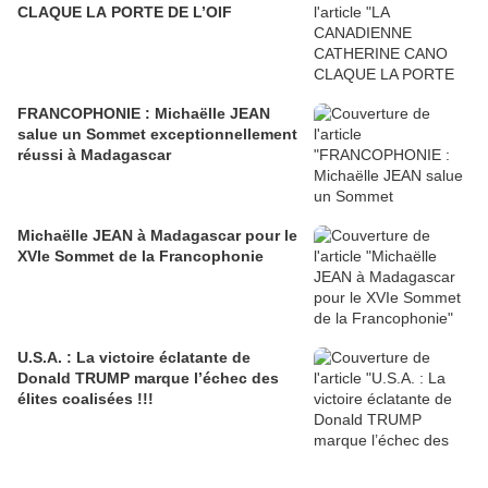
CLAQUE LA PORTE DE L’OIF
FRANCOPHONIE : Michaëlle JEAN
salue un Sommet exceptionnellement
réussi à Madagascar
Michaëlle JEAN à Madagascar pour le
XVIe Sommet de la Francophonie
U.S.A. : La victoire éclatante de
Donald TRUMP marque l’échec des
élites coalisées !!!