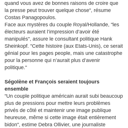
quand vous avez de bonnes raisons de croire que
la presse peut trouver quelque chose", résume
Costas Panagopoulos.
Face aux mystères du couple Royal/Hollande, "les
électeurs auraient l’impression d’avoir été
manipulés", assure le consultant politique Hank
Sheinkopf. "Cette histoire (aux Etats-Unis), ce serait
génial pour les pages people, mais une catastrophe
pour la personne qui n’aurait plus d’avenir
politique."
Ségolène et François seraient toujours
ensemble
"Un couple politique américain aurait subi beaucoup
plus de pressions pour mettre leurs problèmes
privés de côté et maintenir une image publique
heureuse, même si cette image était entièrement
bidon", estime Debra Ollivier, une journaliste