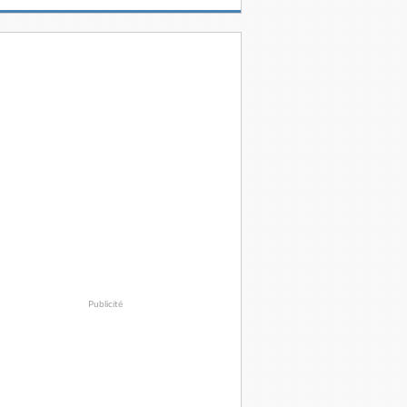
Publicité