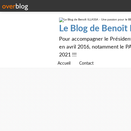
Le Blog de Benoît
Pour accompagner le Présiden
en avril 2016, notamment le PA
2021 !!!
Accueil
Contact