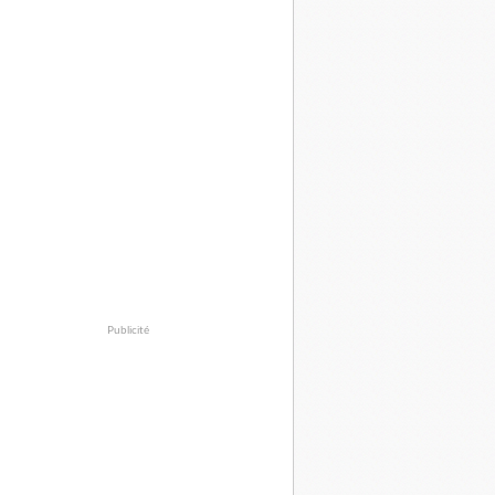
Publicité