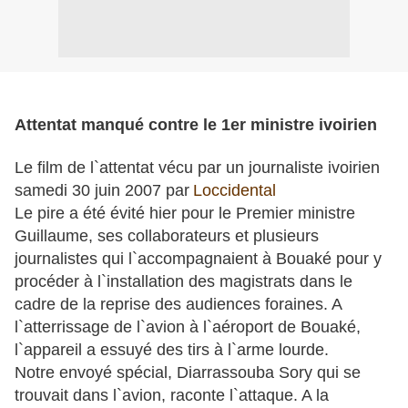
Attentat manqué contre le 1er ministre ivoirien
Le film de l`attentat vécu par un journaliste ivoirien
samedi 30 juin 2007 par
Loccidental
Le pire a été évité hier pour le Premier ministre
Guillaume, ses collaborateurs et plusieurs
journalistes qui l`accompagnaient à Bouaké pour y
procéder à l`installation des magistrats dans le
cadre de la reprise des audiences foraines. A
l`atterrissage de l`avion à l`aéroport de Bouaké,
l`appareil a essuyé des tirs à l`arme lourde.
Notre envoyé spécial, Diarrassouba Sory qui se
trouvait dans l`avion, raconte l`attaque. A la