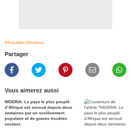
#Actualités Africaines
Partager
Vous aimerez aussi
NIGERIA: Le pays le plus peuplé
d’Afrique est secoué depuis deux
semaines par un soulèvement
populaire et de graves troubles
sociaux.