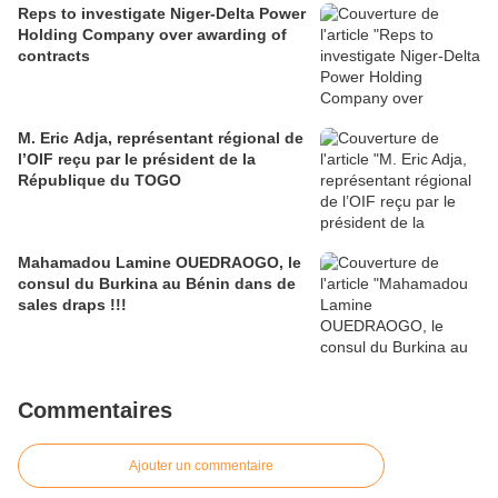
Reps to investigate Niger-Delta Power
Holding Company over awarding of
contracts
M. Eric Adja, représentant régional de
l’OIF reçu par le président de la
République du TOGO
Mahamadou Lamine OUEDRAOGO, le
consul du Burkina au Bénin dans de
sales draps !!!
Commentaires
Ajouter un commentaire