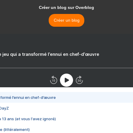
Créer un blog sur Overblog
Créer un blog
e jeu qui a transformé l’ennui en chef-d’œuvre
nsformé l’ennui en chef-d’œuvre
 DayZ
 a 13 ans (et vous l'avez ignoré)
e (littéralement)