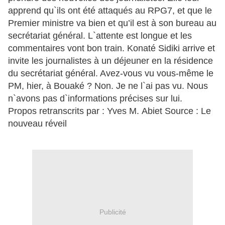
apprend qu`ils ont été attaqués au RPG7, et que le
Premier ministre va bien et qu’il est à son bureau au
secrétariat général. L`attente est longue et les
commentaires vont bon train. Konaté Sidiki arrive et
invite les journalistes à un déjeuner en la résidence
du secrétariat général. Avez-vous vu vous-même le
PM, hier, à Bouaké ? Non. Je ne l`ai pas vu. Nous
n`avons pas d`informations précises sur lui.
Propos retranscrits par : Yves M. Abiet Source : Le
nouveau réveil
Publicité