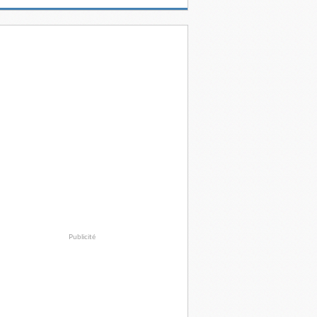
Publicité