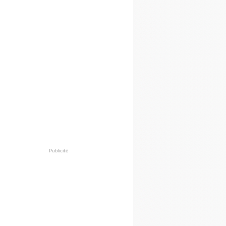
Publicité