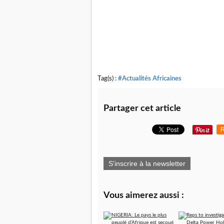
Tag(s) :
#Actualités Africaines
Partager cet article
R
S'inscrire à la newsletter
Vous aimerez aussi :