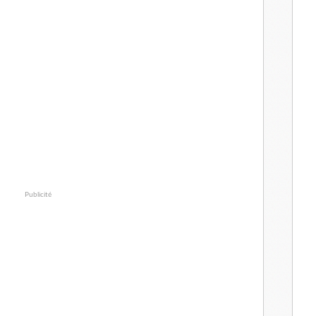
Publicité