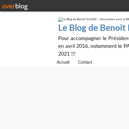
Le Blog de Benoît
Pour accompagner le Présiden
en avril 2016, notamment le PA
2021 !!!
Accueil
Contact