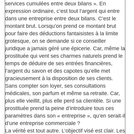
services cumulées entre deux bilans ». En
expression ordinaire, c’est tout l’argent qui entre
dans une entreprise entre deux bilans. C’est le
montant brut. Lorsqu’on prend ce montant brut
pour faire des déductions fantaisistes à la limite
grotesque, on se demande si ce conseiller
juridique a jamais géré une épicerie. Car, même la
prostituée qui vent ses charmes naturels prend le
temps de déduire de ses entrées financières,
l’argent du savon et des capotes qu’elle met
gracieusement à la disposition de ses clients.
Sans compter son loyer, ses consultations
médicales, son parfum et même sa retraite. Car,
plus elle vieillit, plus elle perd sa clientèle. Si une
prostituée prend la peine d’introduire tous ces
paramètres dans son « entreprise », qu’en serait-il
d’une entreprise commerciale ?
La vérité est tout autre. L’objectif visé est clair. Les