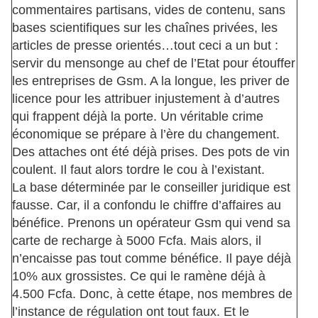
commentaires partisans, vides de contenu, sans
bases scientifiques sur les chaînes privées, les
articles de presse orientés…tout ceci a un but :
servir du mensonge au chef de l’Etat pour étouffer
les entreprises de Gsm. A la longue, les priver de
licence pour les attribuer injustement à d’autres
qui frappent déjà la porte. Un véritable crime
économique se prépare à l’ère du changement.
Des attaches ont été déjà prises. Des pots de vin
coulent. Il faut alors tordre le cou à l’existant.
La base déterminée par le conseiller juridique est
fausse. Car, il a confondu le chiffre d’affaires au
bénéfice. Prenons un opérateur Gsm qui vend sa
carte de recharge à 5000 Fcfa. Mais alors, il
n’encaisse pas tout comme bénéfice. Il paye déjà
10% aux grossistes. Ce qui le ramène déjà à
4.500 Fcfa. Donc, à cette étape, nos membres de
l’instance de régulation ont tout faux. Et le