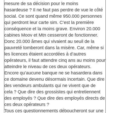
mesure de sa décision pour le moins
hasardeuse ? Il ne faut pas perdre de vue le côté
social. Ce sont quand même 950.000 personnes
qui perdront leur carte sim. C’est la première
conséquence et la moins grave. Environ 20.000
cabines Moov et Mtn cesseront de fonctionner.
Donc 20.000 âmes qui vivaient au seuil de la
pauvreté tomberont dans la misère. Car, même si
les licences étaient accordées à d’autres
opérateurs, il faut attendre cinq ans au moins pour
atteindre le niveau de ces deux opérateurs.
Encore qu’aucune banque ne se hasardera dans
ce domaine devenu désormais incertain. Que dire
des vendeurs ambulants qui ne vivent que de
cela ? Que dire des grossistes qui entretiennent
des employés ? Que dire des employés directs de
ces deux opérateurs ?
Tous ces questionnements déboucheront sur une