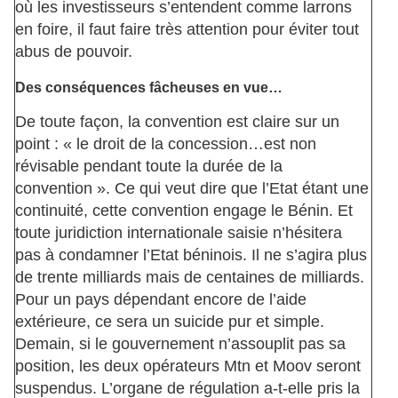
où les investisseurs s’entendent comme larrons
en foire, il faut faire très attention pour éviter tout
abus de pouvoir.
Des conséquences fâcheuses en vue…
De toute façon, la convention est claire sur un
point : « le droit de la concession…est non
révisable pendant toute la durée de la
convention ». Ce qui veut dire que l’Etat étant une
continuité, cette convention engage le Bénin. Et
toute juridiction internationale saisie n’hésitera
pas à condamner l’Etat béninois. Il ne s’agira plus
de trente milliards mais de centaines de milliards.
Pour un pays dépendant encore de l’aide
extérieure, ce sera un suicide pur et simple.
Demain, si le gouvernement n’assouplit pas sa
position, les deux opérateurs Mtn et Moov seront
suspendus. L’organe de régulation a-t-elle pris la