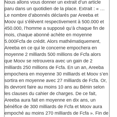
Nous allons vous donner un extrait d’un article
paru dans un quotidien de la place. Extrait : « …
Le nombre d’abonnés déclarés par Areeba et
Moov qui s’élèvent respectivement à 500.000 et
450.000, l’homme a supposé qu’à chaque fin de
mois, chaque abonné achète en moyenne
5.000Fcfa de crédit. Alors mathématiquement,
Areeba en ce qui le concerne empochera en
moyenne 2 milliards 500 millions de Fcfa alors
que Moov se retrouvera avec un gain de 2
milliards 250 millions de Fcfa. En un an, Areeba
empochera en moyenne 30 milliards et Moov s’en
sortira en moyenne avec 27 milliards de Fcfa. Or,
ils devront faire au moins 10 ans au Bénin selon
les clauses du cahier de charges. De ce fait,
Areeba aura fait en moyenne en dix ans, un
bénéfice de 300 milliards de Fcfa et Moov aura
empoché au moins 270 milliards de Fcfa ». Fin de