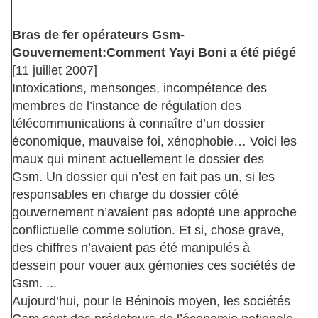
Bras de fer opérateurs Gsm-
Gouvernement:Comment Yayi Boni a été piégé
[11 juillet 2007]
Intoxications, mensonges, incompétence des
membres de l’instance de régulation des
télécommunications à connaître d’un dossier
économique, mauvaise foi, xénophobie… Voici les
maux qui minent actuellement le dossier des
Gsm. Un dossier qui n’est en fait pas un, si les
responsables en charge du dossier côté
gouvernement n’avaient pas adopté une approche
conflictuelle comme solution. Et si, chose grave,
des chiffres n’avaient pas été manipulés à
dessein pour vouer aux gémonies ces sociétés de
Gsm. ...
Aujourd’hui, pour le Béninois moyen, les sociétés