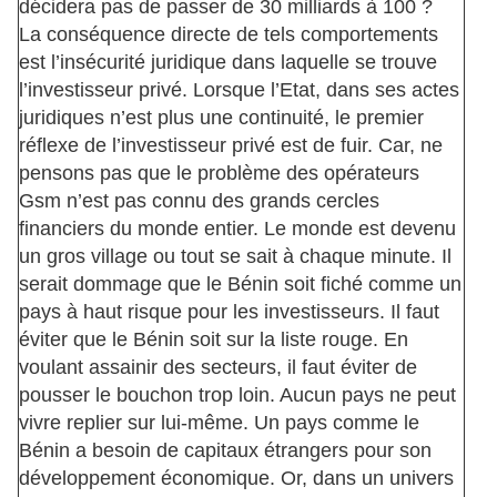
décidera pas de passer de 30 milliards à 100 ?
La conséquence directe de tels comportements
est l’insécurité juridique dans laquelle se trouve
l’investisseur privé. Lorsque l’Etat, dans ses actes
juridiques n’est plus une continuité, le premier
réflexe de l’investisseur privé est de fuir. Car, ne
pensons pas que le problème des opérateurs
Gsm n’est pas connu des grands cercles
financiers du monde entier. Le monde est devenu
un gros village ou tout se sait à chaque minute. Il
serait dommage que le Bénin soit fiché comme un
pays à haut risque pour les investisseurs. Il faut
éviter que le Bénin soit sur la liste rouge. En
voulant assainir des secteurs, il faut éviter de
pousser le bouchon trop loin. Aucun pays ne peut
vivre replier sur lui-même. Un pays comme le
Bénin a besoin de capitaux étrangers pour son
développement économique. Or, dans un univers