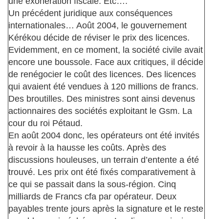
une exonération fiscale. Etc….
Un précédent juridique aux conséquences
internationales… Août 2004, le gouvernement
Kérékou décide de réviser le prix des licences.
Evidemment, en ce moment, la société civile avait
encore une boussole. Face aux critiques, il décide
de renégocier le coût des licences. Des licences
qui avaient été vendues à 120 millions de francs.
Des broutilles. Des ministres sont ainsi devenus
actionnaires des sociétés exploitant le Gsm. La
cour du roi Pétaud.
En août 2004 donc, les opérateurs ont été invités
à revoir à la hausse les coûts. Après des
discussions houleuses, un terrain d’entente a été
trouvé. Les prix ont été fixés comparativement à
ce qui se passait dans la sous-région. Cinq
milliards de Francs cfa par opérateur. Deux
payables trente jours après la signature et le reste