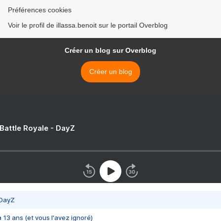
Préférences cookies
Voir le profil de illassa.benoit sur le portail Overblog
Créer un blog sur Overblog
Créer un blog
 Battle Royale - DayZ
 DayZ
 a 13 ans (et vous l'avez ignoré)