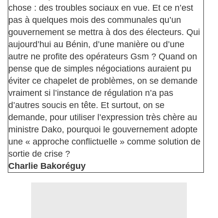
chose : des troubles sociaux en vue. Et ce n’est
pas à quelques mois des communales qu’un
gouvernement se mettra à dos des électeurs. Qui
aujourd’hui au Bénin, d’une manière ou d’une
autre ne profite des opérateurs Gsm ? Quand on
pense que de simples négociations auraient pu
éviter ce chapelet de problèmes, on se demande
vraiment si l’instance de régulation n’a pas
d’autres soucis en tête. Et surtout, on se
demande, pour utiliser l’expression très chère au
ministre Dako, pourquoi le gouvernement adopte
une « approche conflictuelle » comme solution de
sortie de crise ?
Charlie Bakoréguy