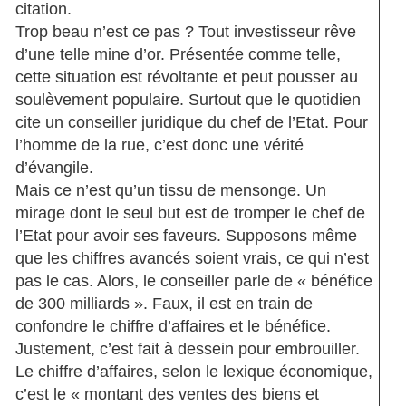
citation.
Trop beau n’est ce pas ? Tout investisseur rêve
d’une telle mine d’or. Présentée comme telle,
cette situation est révoltante et peut pousser au
soulèvement populaire. Surtout que le quotidien
cite un conseiller juridique du chef de l’Etat. Pour
l’homme de la rue, c’est donc une vérité
d’évangile.
Mais ce n’est qu’un tissu de mensonge. Un
mirage dont le seul but est de tromper le chef de
l’Etat pour avoir ses faveurs. Supposons même
que les chiffres avancés soient vrais, ce qui n’est
pas le cas. Alors, le conseiller parle de « bénéfice
de 300 milliards ». Faux, il est en train de
confondre le chiffre d’affaires et le bénéfice.
Justement, c’est fait à dessein pour embrouiller.
Le chiffre d’affaires, selon le lexique économique,
c’est le « montant des ventes des biens et