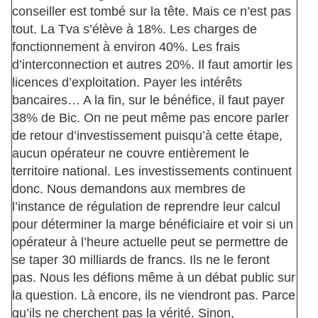
conseiller est tombé sur la tête. Mais ce n’est pas
tout. La Tva s’élève à 18%. Les charges de
fonctionnement à environ 40%. Les frais
d’interconnection et autres 20%. Il faut amortir les
licences d’exploitation. Payer les intérêts
bancaires… A la fin, sur le bénéfice, il faut payer
38% de Bic. On ne peut même pas encore parler
de retour d’investissement puisqu’à cette étape,
aucun opérateur ne couvre entièrement le
territoire national. Les investissements continuent
donc. Nous demandons aux membres de
l’instance de régulation de reprendre leur calcul
pour déterminer la marge bénéficiaire et voir si un
opérateur à l’heure actuelle peut se permettre de
se taper 30 milliards de francs. Ils ne le feront
pas. Nous les défions même à un débat public sur
la question. Là encore, ils ne viendront pas. Parce
qu’ils ne cherchent pas la vérité. Sinon,