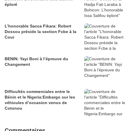
éploré
L’honorable Sacca Fikara: Robert
Dossou préside la section Fcbe à la
Cour
BENIN: Yayi Boni à l’épreuve du
Changement
Difficultés commerciales entre le
Bénin et le Nigeria:Embargo sur les
véhicules d’occasion venus de
Cotonou
Commentaires