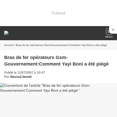
Publicité
MENU
Accueil
» Bras de fer opérateurs Gsm-Gouvernement:Comment Yayi Boni a été piégé
Bras de fer opérateurs Gsm-
Gouvernement:Comment Yayi Boni a été piégé
Publié le 11/07/2007 à 10:47
Par
illassa2.benoit