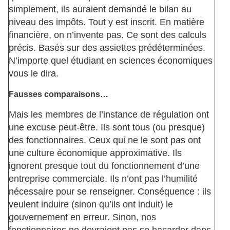
simplement, ils auraient demandé le bilan au
niveau des impôts. Tout y est inscrit. En matière
financière, on n’invente pas. Ce sont des calculs
précis. Basés sur des assiettes prédéterminées.
N’importe quel étudiant en sciences économiques
vous le dira.
Fausses comparaisons…
Mais les membres de l’instance de régulation ont
une excuse peut-être. Ils sont tous (ou presque)
des fonctionnaires. Ceux qui ne le sont pas ont
une culture économique approximative. Ils
ignorent presque tout du fonctionnement d’une
entreprise commerciale. Ils n’ont pas l’humilité
nécessaire pour se renseigner. Conséquence : ils
veulent induire (sinon qu’ils ont induit) le
gouvernement en erreur. Sinon, nos
fonctionnaires ne devraient pas se hasarder dans