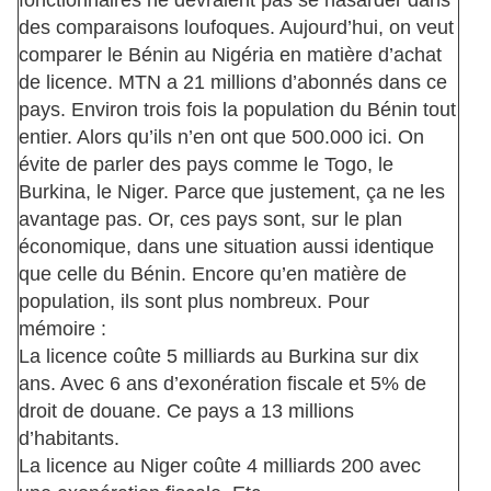
des comparaisons loufoques. Aujourd’hui, on veut
comparer le Bénin au Nigéria en matière d’achat
de licence. MTN a 21 millions d’abonnés dans ce
pays. Environ trois fois la population du Bénin tout
entier. Alors qu’ils n’en ont que 500.000 ici. On
évite de parler des pays comme le Togo, le
Burkina, le Niger. Parce que justement, ça ne les
avantage pas. Or, ces pays sont, sur le plan
économique, dans une situation aussi identique
que celle du Bénin. Encore qu’en matière de
population, ils sont plus nombreux. Pour
mémoire :
La licence coûte 5 milliards au Burkina sur dix
ans. Avec 6 ans d’exonération fiscale et 5% de
droit de douane. Ce pays a 13 millions
d’habitants.
La licence au Niger coûte 4 milliards 200 avec