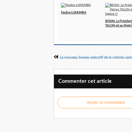
Pauline LUMUMBA
BENIN: Le Président
TALON est au Nigéria
Commenter cet article
Ajouter un commentaire