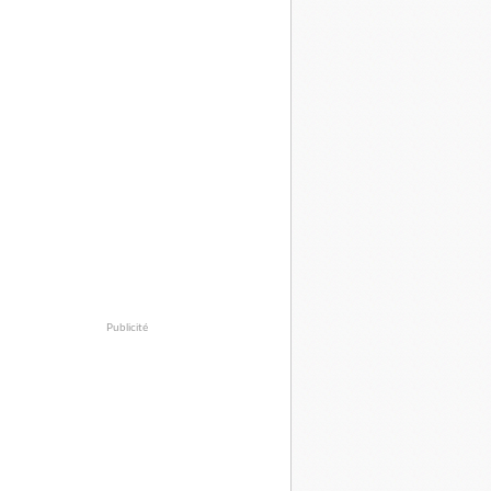
Publicité