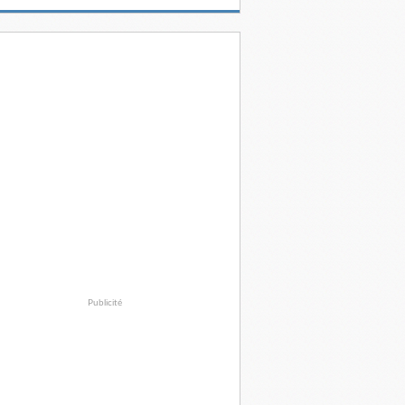
Publicité