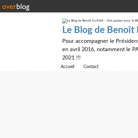
Le Blog de Benoît
Pour accompagner le Présiden
en avril 2016, notamment le PA
2021 !!!
Accueil
Contact