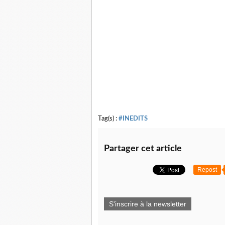
Tag(s) :
#INEDITS
Partager cet article
Repost
S'inscrire à la newsletter