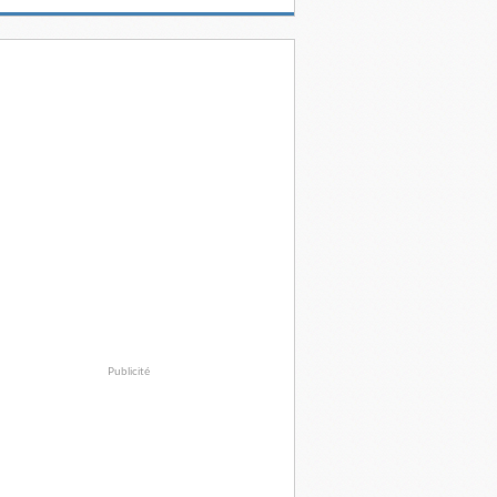
Publicité