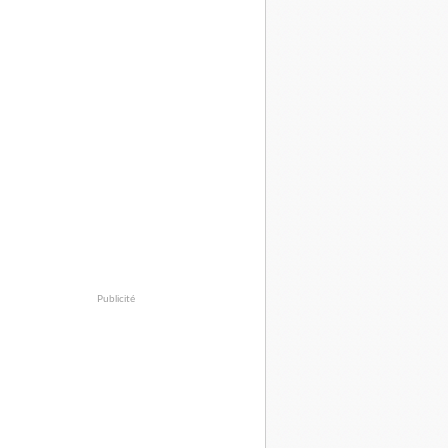
Publicité