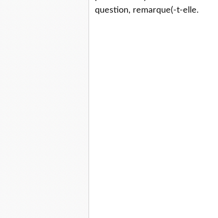
question, remarque(-t-elle.