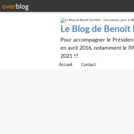
Le Blog de Benoît
Pour accompagner le Présiden
en avril 2016, notamment le PA
2021 !!!
Accueil
Contact