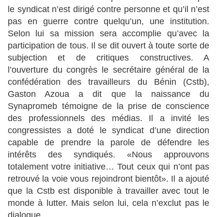
le syndicat n’est dirigé contre personne et qu’il n’est
pas en guerre contre quelqu’un, une institution.
Selon lui sa mission sera accomplie qu’avec la
participation de tous. Il se dit ouvert à toute sorte de
subjection et de critiques constructives. A
l’ouverture du congrès le secrétaire général de la
confédération des travailleurs du Bénin (Cstb),
Gaston Azoua a dit que la naissance du
Synapromeb témoigne de la prise de conscience
des professionnels des médias. Il a invité les
congressistes a doté le syndicat d’une direction
capable de prendre la parole de défendre les
intérêts des syndiqués. «Nous approuvons
totalement votre initiative… Tout ceux qui n’ont pas
retrouvé la voie vous rejoindront bientôt». Il a ajouté
que la Cstb est disponible à travailler avec tout le
monde à lutter. Mais selon lui, cela n’exclut pas le
dialogue.