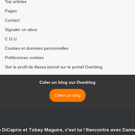
Top articles
Pages
Contact
Signaler un abus
C.G.U.
Cookies et données personnelles
Préférences cookies
Voir le profil de illassa.benoit sur le portail Overblog
Créer un blog sur Overblog
Créer un blog
 DiCaprio et Tobey Maguire, c'est lui ! Rencontre avec Dam