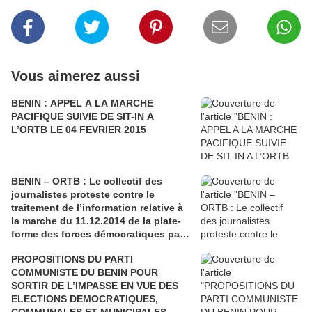
Vous aimerez aussi
BENIN : APPEL A LA MARCHE
PACIFIQUE SUIVIE DE SIT-IN A
L’ORTB LE 04 FEVRIER 2015
BENIN – ORTB : Le collectif des
journalistes proteste contre le
traitement de l’information relative à
la marche du 11.12.2014 de la plate-
forme des forces démocratiques par
la TV-YAYI
PROPOSITIONS DU PARTI
COMMUNISTE DU BENIN POUR
SORTIR DE L’IMPASSE EN VUE DES
ELECTIONS DEMOCRATIQUES,