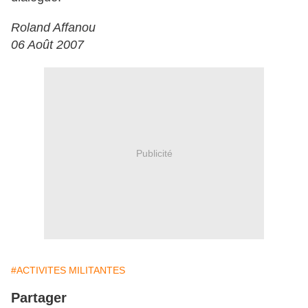
Roland Affanou
06 Août 2007
Publicité
#ACTIVITES MILITANTES
Partager