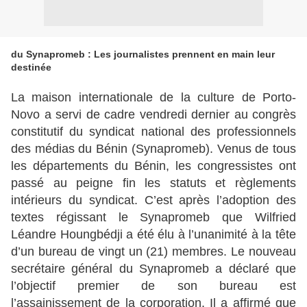
du Synapromeb : Les journalistes prennent en main leur
destinée
La maison internationale de la culture de Porto-
Novo a servi de cadre vendredi dernier au congrès
constitutif du syndicat national des professionnels
des médias du Bénin (Synapromeb). Venus de tous
les départements du Bénin, les congressistes ont
passé au peigne fin les statuts et règlements
intérieurs du syndicat. C’est après l’adoption des
textes régissant le Synapromeb que Wilfried
Léandre Houngbédji a été élu à l’unanimité à la tête
d’un bureau de vingt un (21) membres. Le nouveau
secrétaire général du Synapromeb a déclaré que
l’objectif premier de son bureau est
l’assainissement de la corporation. Il a affirmé que