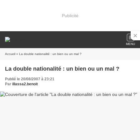
Publicité
MENU
Accueil
» La double nationalité : un bien ou un mal ?
La double nationalité : un bien ou un mal ?
Publié le 20/08/2007 à 23:21
Par
illassa2.benoit