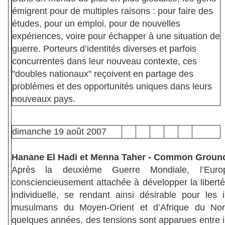
émigrent pour de multiples raisons : pour faire des
études, pour un emploi, pour de nouvelles
expériences, voire pour échapper à une situation de
guerre. Porteurs d’identités diverses et parfois
concurrentes dans leur nouveau contexte, ces
"doubles nationaux" reçoivent en partage des
problèmes et des opportunités uniques dans leurs
nouveaux pays.
dimanche
19 août 2007
Hanane El Hadi et Menna Taher - Common Grou
Après la deuxième Guerre Mondiale, l’Euro
consciencieusement attachée à développer la liberté
individuelle, se rendant ainsi désirable pour les 
musulmans du Moyen-Orient et d’Afrique du Nor
quelques années, des tensions sont apparues entre 