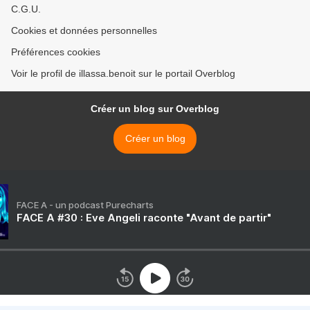
C.G.U.
Cookies et données personnelles
Préférences cookies
Voir le profil de illassa.benoit sur le portail Overblog
Créer un blog sur Overblog
Créer un blog
FACE A - un podcast Purecharts
FACE A #30 : Eve Angeli raconte "Avant de partir"