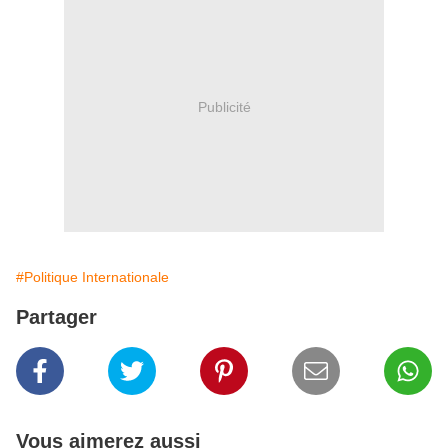
Publicité
#Politique Internationale
Partager
Vous aimerez aussi