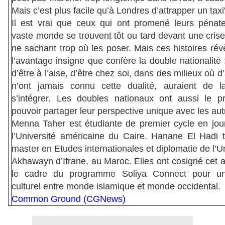
Mais c’est plus facile qu’à Londres d’attrapper un taxi
Il est vrai que ceux qui ont promené leurs pénat
vaste monde se trouvent tôt ou tard devant une crise 
ne sachant trop où les poser. Mais ces histoires rév
l’avantage insigne que confère la double nationalité :
d’être à l’aise, d’être chez soi, dans des milieux où d’
n’ont jamais connu cette dualité, auraient de 
s’intégrer. Les doubles nationaux ont aussi le pr
pouvoir partager leur perspective unique avec les aut
Menna Taher est étudiante de premier cycle en jou
l’Université américaine du Caire. Hanane El Hadi 
master en Etudes internationales et diplomatie de l’Un
Akhawayn d’Ifrane, au Maroc. Elles ont cosigné cet a
le cadre du programme Soliya Connect pour un
culturel entre monde islamique et monde occidental.
Common Ground (CGNews)