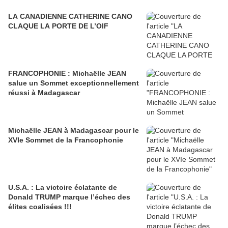
LA CANADIENNE CATHERINE CANO
CLAQUE LA PORTE DE L’OIF
FRANCOPHONIE : Michaëlle JEAN
salue un Sommet exceptionnellement
réussi à Madagascar
Michaëlle JEAN à Madagascar pour le
XVIe Sommet de la Francophonie
U.S.A. : La victoire éclatante de
Donald TRUMP marque l’échec des
élites coalisées !!!