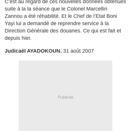
C’est au regard de ces nouvelles données obtenues
suite à la la séance que le Colonel Marcellin
Zannou a été réhabilité. Et le Chef de l’Etat Boni
Yayi lui a demandé de reprendre service à la
Direction Générale des douanes. Ce qui est fait et
depuis hier.
Judicaël AYADOKOUN
, 31 août 2007
Publicité