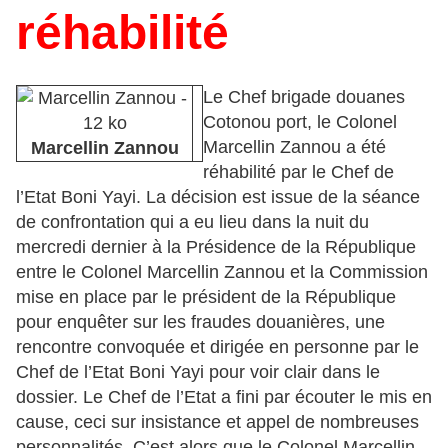
réhabilité
Le Chef brigade douanes
Cotonou port, le Colonel
Marcellin Zannou a été
Marcellin Zannou
réhabilité par le Chef de
l’Etat Boni Yayi. La décision est issue de la séance
de confrontation qui a eu lieu dans la nuit du
mercredi dernier à la Présidence de la République
entre le Colonel Marcellin Zannou et la Commission
mise en place par le président de la République
pour enquêter sur les fraudes douanières, une
rencontre convoquée et dirigée en personne par le
Chef de l’Etat Boni Yayi pour voir clair dans le
dossier. Le Chef de l’Etat a fini par écouter le mis en
cause, ceci sur insistance et appel de nombreuses
personnalités. C’est alors que le Colonel Marcellin