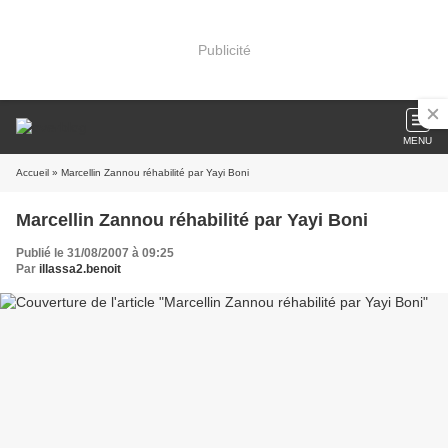
Publicité
MENU
Accueil
» Marcellin Zannou réhabilité par Yayi Boni
Marcellin Zannou réhabilité par Yayi Boni
Publié le 31/08/2007 à 09:25
Par
illassa2.benoit