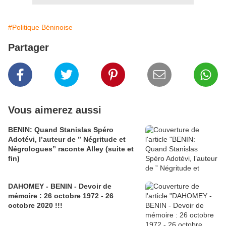
#Politique Béninoise
Partager
Vous aimerez aussi
BENIN: Quand Stanislas Spéro
Adotévi, l’auteur de ” Négritude et
Négrologues” raconte Alley (suite et
fin)
DAHOMEY - BENIN - Devoir de
mémoire : 26 octobre 1972 - 26
octobre 2020 !!!