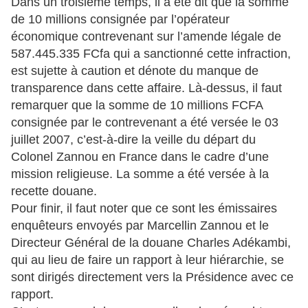
Dans un troisième temps, il a été dit que la somme
de 10 millions consignée par l’opérateur
économique contrevenant sur l’amende légale de
587.445.335 FCfa qui a sanctionné cette infraction,
est sujette à caution et dénote du manque de
transparence dans cette affaire. Là-dessus, il faut
remarquer que la somme de 10 millions FCFA
consignée par le contrevenant a été versée le 03
juillet 2007, c’est-à-dire la veille du départ du
Colonel Zannou en France dans le cadre d’une
mission religieuse. La somme a été versée à la
recette douane.
Pour finir, il faut noter que ce sont les émissaires
enquêteurs envoyés par Marcellin Zannou et le
Directeur Général de la douane Charles Adékambi,
qui au lieu de faire un rapport à leur hiérarchie, se
sont dirigés directement vers la Présidence avec ce
rapport.