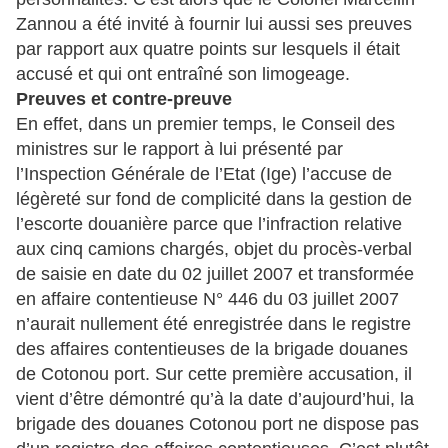
Zannou a été invité à fournir lui aussi ses preuves
par rapport aux quatre points sur lesquels il était
accusé et qui ont entraîné son limogeage.
Preuves et contre-preuve
En effet, dans un premier temps, le Conseil des
ministres sur le rapport à lui présenté par
l’Inspection Générale de l’Etat (Ige) l’accuse de
légèreté sur fond de complicité dans la gestion de
l’escorte douanière parce que l’infraction relative
aux cinq camions chargés, objet du procès-verbal
de saisie en date du 02 juillet 2007 et transformée
en affaire contentieuse N° 446 du 03 juillet 2007
n’aurait nullement été enregistrée dans le registre
des affaires contentieuses de la brigade douanes
de Cotonou port. Sur cette première accusation, il
vient d’être démontré qu’à la date d’aujourd’hui, la
brigade des douanes Cotonou port ne dispose pas