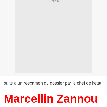
Publicité
suite a un reexamen du dossier par le chef de l’etat
Marcellin Zannou