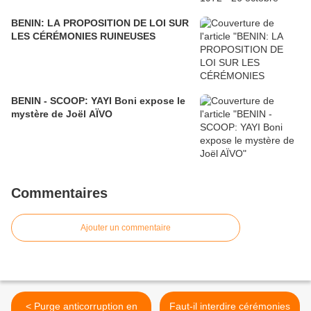
BENIN: LA PROPOSITION DE LOI SUR
LES CÉRÉMONIES RUINEUSES
BENIN - SCOOP: YAYI Boni expose le
mystère de Joël AÏVO
Commentaires
Ajouter un commentaire
< Purge anticorruption en
Faut-il interdire cérémonies