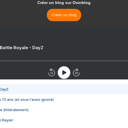
Créer un blog sur Overblog
Créer un blog
 Battle Royale - DayZ
 DayZ
 a 13 ans (et vous l'avez ignoré)
e (littéralement)
im Rayan