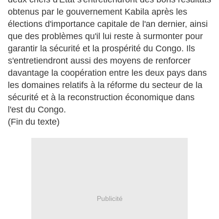
obtenus par le gouvernement Kabila après les
élections d'importance capitale de l'an dernier, ainsi
que des problèmes qu'il lui reste à surmonter pour
garantir la sécurité et la prospérité du Congo. Ils
s'entretiendront aussi des moyens de renforcer
davantage la coopération entre les deux pays dans
les domaines relatifs à la réforme du secteur de la
sécurité et à la reconstruction économique dans
l'est du Congo.
(Fin du texte)
Publicité