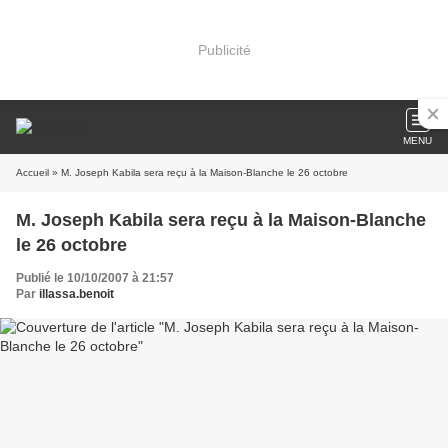
Publicité
MENU
Accueil
» M. Joseph Kabila sera reçu à la Maison-Blanche le 26 octobre
M. Joseph Kabila sera reçu à la Maison-Blanche
le 26 octobre
Publié le 10/10/2007 à 21:57
Par
illassa.benoit