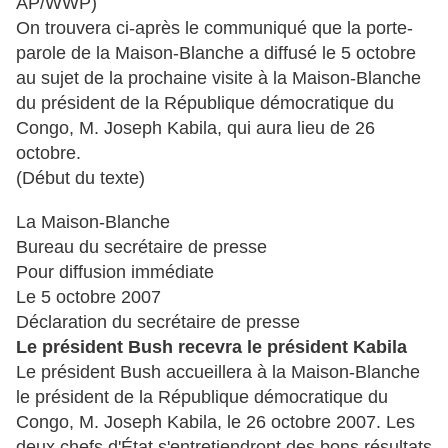
AP/WWP)
On trouvera ci-après le communiqué que la porte-
parole de la Maison-Blanche a diffusé le 5 octobre
au sujet de la prochaine visite à la Maison-Blanche
du président de la République démocratique du
Congo, M. Joseph Kabila, qui aura lieu de 26
octobre.
(Début du texte)
La Maison-Blanche
Bureau du secrétaire de presse
Pour diffusion immédiate
Le 5 octobre 2007
Déclaration du secrétaire de presse
Le président Bush recevra le président Kabila
Le président Bush accueillera à la Maison-Blanche
le président de la République démocratique du
Congo, M. Joseph Kabila, le 26 octobre 2007. Les
deux chefs d'État s'entretiendront des bons résultats