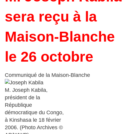
sera reçu à la
Maison-Blanche
le 26 octobre
Communiqué de la Maison-Blanche
M. Joseph Kabila,
président de la
République
démocratique du Congo,
à Kinshasa le 18 février
2006. (Photo Archives ©