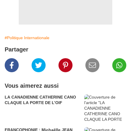
#Politique Internationale
Partager
Vous aimerez aussi
LA CANADIENNE CATHERINE CANO
CLAQUE LA PORTE DE L’OIF
FRANCOPHONIE : Michaëlle JEAN