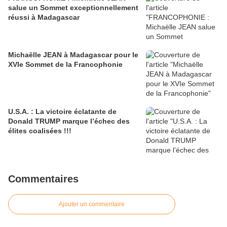
salue un Sommet exceptionnellement
réussi à Madagascar
Michaëlle JEAN à Madagascar pour le
XVIe Sommet de la Francophonie
U.S.A. : La victoire éclatante de
Donald TRUMP marque l’échec des
élites coalisées !!!
Commentaires
Ajouter un commentaire