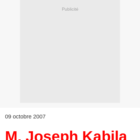
Publicité
09 octobre 2007
M. Joseph Kabila